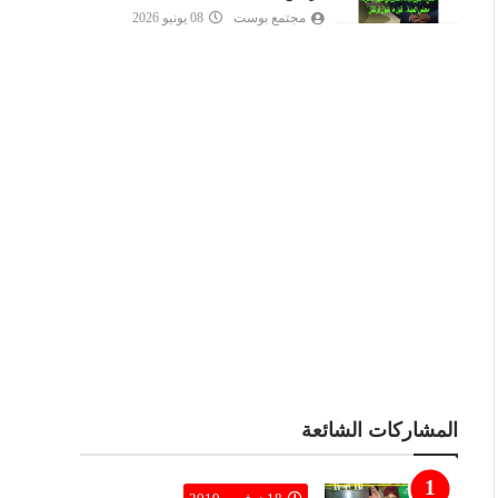
مجتمع بوست
08 يونيو 2026
المشاركات الشائعة