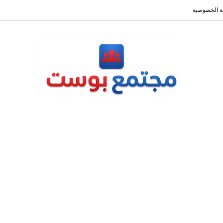
 الخصوصية