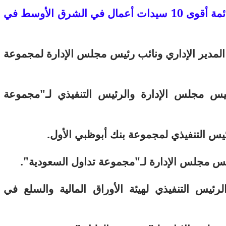
تضم قائمة أقوى 10 سيدات أعمال في الشرق الأوسط في
، المدير الإداري ونائب رئيس مجلس الإدارة لمجموعة
يس مجلس الإدارة والرئيس التنفيذي لـ"مجموعة
رئيس التنفيذي لمجموعة بنك أبوظبي الأول.
س مجلس الإدارة لـ"مجموعة تداول السعودية".
لرئيس التنفيذي لهيئة الأوراق المالية والسلع في