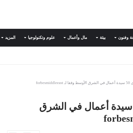
ة وفنون
بيئة
مال وأعمال
علوم وتكنولوجيا
المزيد
forbes
عرف على قائمة أقوى 50 سيدة أعمال في الشرق