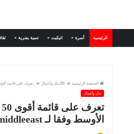
الرئيسية
أسرة
اتيكيت
تنمية بشرية
ثقاف
الصفحة الرئيسية
مال وأعمال
تعرف على قائمة أقوى 50 سيدة أعمال في الشرق الأوسط وفقا لـ middleeast
مال وأعمال
ت
الأوسط وفقا لـ forbesmiddleeast