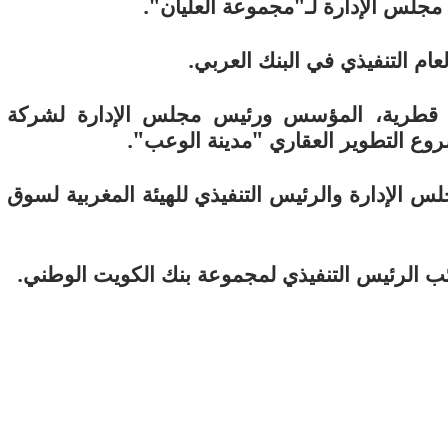
جلس الإدارة لـ"مجموعة العليان".
لعام التنفيذي في البنك العربي.
طرية، المؤسس ورئيس مجلس الإدارة لشركة
وع التطوير العقاري "مدينة الوعب".
 الإدارة والرئيس التنفيذي للهيئة المغربية لسوق
ئب الرئيس التنفيذي لمجموعة بنك الكويت الوطني.