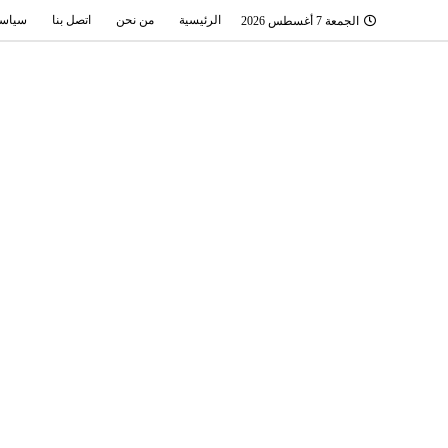
الرئيسية
من نحن
اتصل بنا
سياسة
الجمعة 7 أغسطس 2026