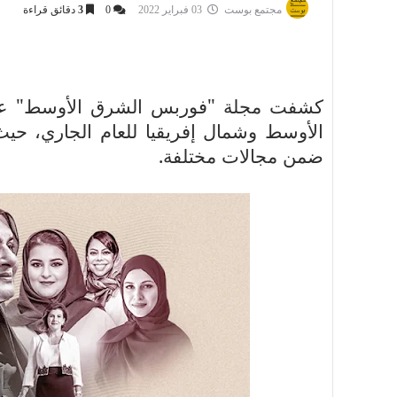
مجتمع بوست
03 فبراير 2022
0
3
دقائق قراءة
الأوسط وشمال إفريقيا للعام الجاري، حيث 
ضمن مجالات مختلفة.