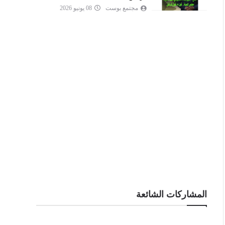
مجتمع بوست
08 يونيو 2026
المشاركات الشائعة