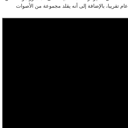
بل عام تقريبا، بالإضافة إلى أنه يقلد مجموعة من الأصوات