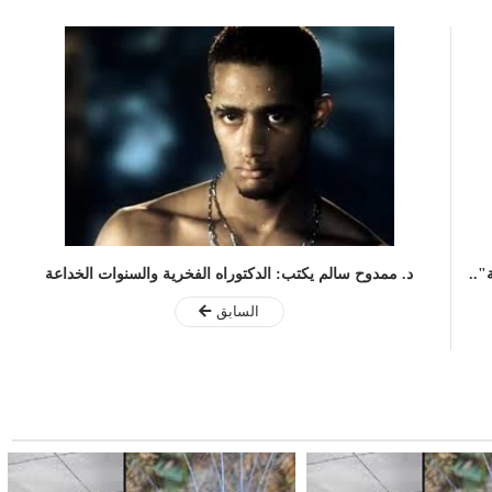
"..
د. ممدوح سالم يكتب: الدكتوراه الفخرية والسنوات الخداعة
السابق