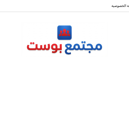
 الخصوصية