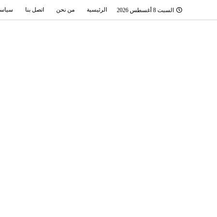
الرئيسية
من نحن
اتصل بنا
سياسة
السبت 8 أغسطس 2026