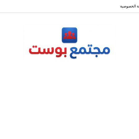
 الخصوصية