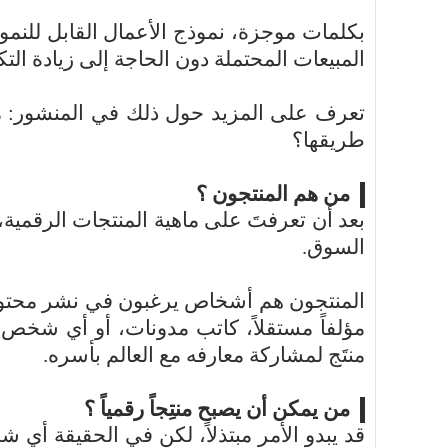
بكلمات موجزة، نموذج الأعمال القابل للنمو 
المبيعات المحتملة دون الحاجة إلى زيادة التك
تعرف على المزيد حول ذلك في المنشور: م
طريقها؟
من هم المنتجون ؟
بعد أن تعرفتَ على ماهية المنتجات الرقمي
السوق.
المنتجون هم أشخاص يرغبون في نشر محتوى م
مؤلفاً مستقلاً، كاتب مدونات، أو أي شخص 
منتَج لمشاركة معارفه مع العالم بأسره.
من يمكن أن يصبح منتِجاً رقمياً ؟
قد يبدو الأمر مبتذلاً، لكن في الحقيقة أي