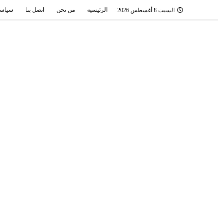
الرئيسية
من نحن
اتصل بنا
سياسة
السبت 8 أغسطس 2026