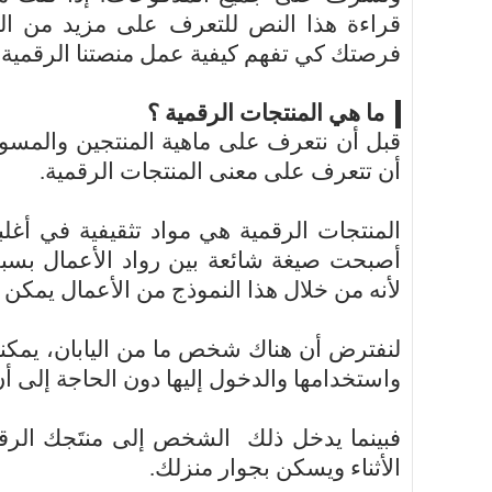
قراءة هذا النص للتعرف على مزيد من التف
فرصتك كي تفهم كيفية عمل منصتنا الرقمية!
ما هي المنتجات الرقمية ؟
قبل أن نتعرف على ماهية المنتجين والمسوق
أن تتعرف على معنى المنتجات الرقمية.
المنتجات الرقمية هي مواد تثقيفية في أغلبه
أصبحت صيغة شائعة بين رواد الأعمال بس
لأنه من خلال هذا النموذج من الأعمال يمكن ا
لنفترض أن هناك شخص ما من اليابان، يمكنه أ
واستخدامها والدخول إليها دون الحاجة إلى أن 
فبينما يدخل ذلك
الشخص إلى منتَجك الرق
الأثناء ويسكن بجوار منزلك.