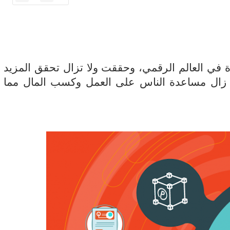
 في العالم الرقمي، وحققت ولا تزال تحقق المزيد
لا زال مساعدة الناس على العمل وكسب المال مما