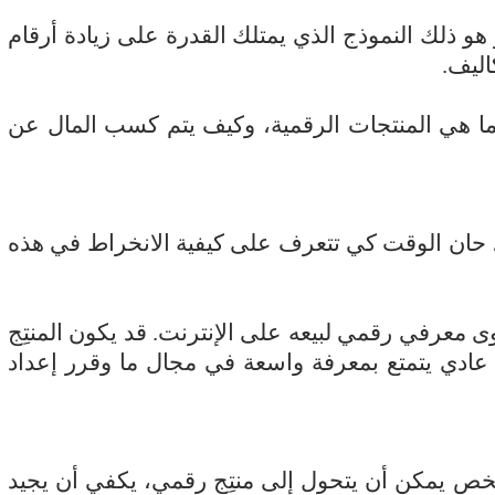
هو ذلك النموذج الذي يمتلك القدرة على زيادة أرقام
اليف.
ا هي المنتجات الرقمية، وكيف يتم كسب المال عن
ة، حان الوقت كي تتعرف على كيفية الانخراط في هذه
عرفي رقمي لبيعه على الإنترنت. قد يكون المنتِج
عادي يتمتع بمعرفة واسعة في مجال ما وقرر إعداد
 شخص يمكن أن يتحول إلى منتِج رقمي، يكفي أن يجيد