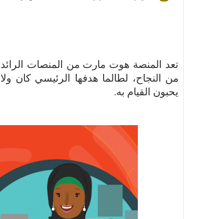
تعد المنصة هوت مارت من المنصات الرائدة
من النجاح، لطالما هدفها الرئيسي كان و
يحبون القيام به.