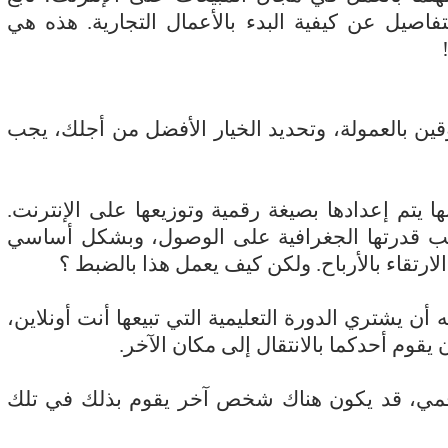
اصيل عن كيفية البدء بالأعمال التجارية. هذه هي
ين بالعمولة، وتحديد الخيار الأفضل من أجلك، يجب
ا يتم إعدادها بصيغة رقمية وتوزيعها على الإنترنت.
بب قدرتها الجغرافية على الوصول، وبشكل أساسي
لارتقاء بالأرباح. ولكن كيف يعمل هذا بالضبط ؟
ن يشتري الدورة التعليمية التي تبيعها أنت أونلاين،
يقوم أحدكما بالانتقال إلى مكان الآخر.
مي، قد يكون هناك شخص آخر يقوم بذلك في تلك