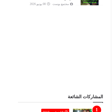
مجتمع بوست
08 يونيو 2026
المشاركات الشائعة