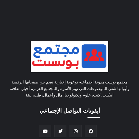
مجتمع بوست مدونة اجتماعيه توعوية إخبارية تضم بين صفحاتها الرقمية
وأبوابها شتى الموضوعات التى تهم الأسرة والمجتمع العربي، أخبار، ثقافة،
اتيكيت، كتب، علوم وتكنولوجيا، مال وأعمال، طب، بيئة
أيقونات التواصل الإجتماعي