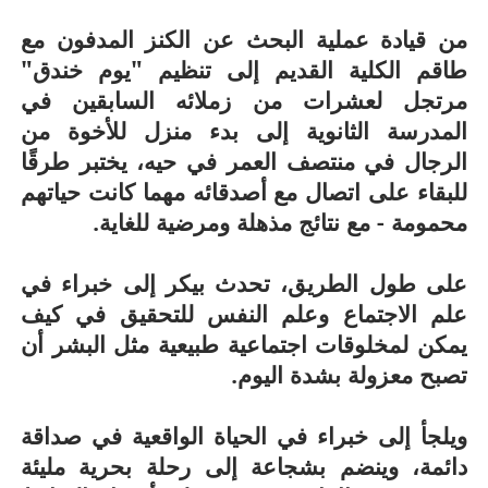
من قيادة عملية البحث عن الكنز المدفون مع
طاقم الكلية القديم إلى تنظيم "يوم خندق"
مرتجل لعشرات من زملائه السابقين في
المدرسة الثانوية إلى بدء منزل للأخوة من
الرجال في منتصف العمر في حيه، يختبر طرقًا
للبقاء على اتصال مع أصدقائه مهما كانت حياتهم
محمومة - مع نتائج مذهلة ومرضية للغاية.
على طول الطريق، تحدث بيكر إلى خبراء في
علم الاجتماع وعلم النفس للتحقيق في كيف
يمكن لمخلوقات اجتماعية طبيعية مثل البشر أن
تصبح معزولة بشدة اليوم.
ويلجأ إلى خبراء في الحياة الواقعية في صداقة
دائمة، وينضم بشجاعة إلى رحلة بحرية مليئة