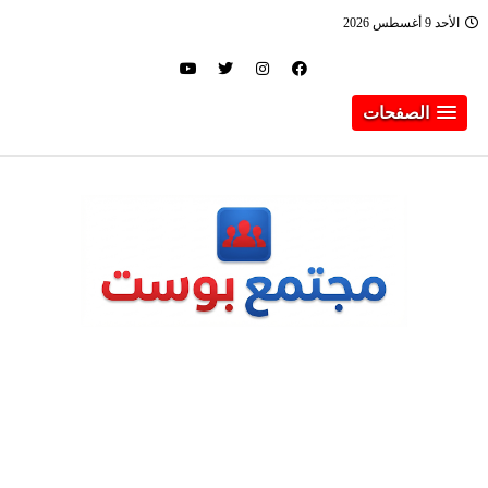
الأحد 9 أغسطس 2026
الصفحات