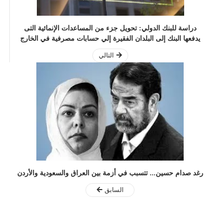
دراسة للبنك الدولي: تحويل جزء من المساعدات الإنمائية التى
يدفعها البنك إلى البلدان الفقيرة إلي حسابات مصرفية في الخارج
التالي
رغد صدام حسين... تتسبب في أزمة بين العراق والسعودية والأردن
السابق