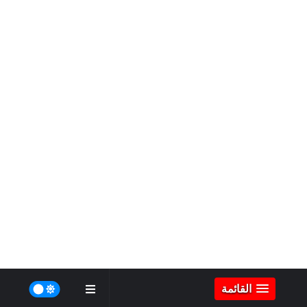
القائمة