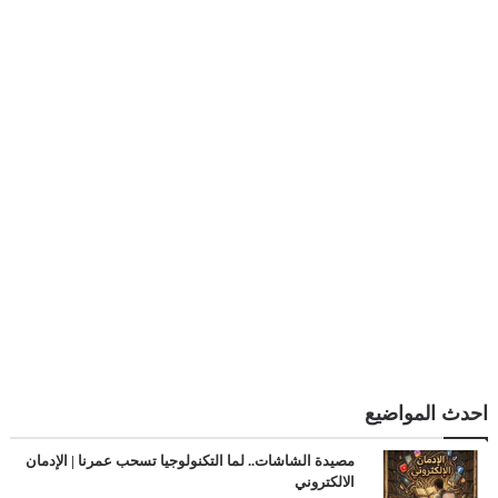
احدث المواضيع
مصيدة الشاشات.. لما التكنولوجيا تسحب عمرنا | الإدمان
الالكتروني