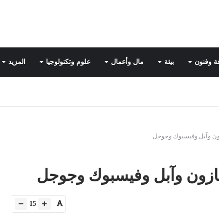
ة وفنون
بيئة
مال وأعمال
علوم وتكنولوجيا
المزيد
ازون وآبل وفيسبوك وجوجل
أمازون وآبل وفيسبوك وجوجل
15