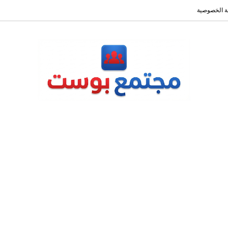
 الخصوصية