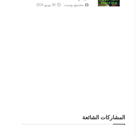
مجتمع بوست
08 يونيو 2026
المشاركات الشائعة