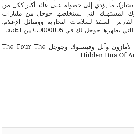
ا تختار)، ما يؤدي إلى حصوله على عائد أكبر ككل من
لمتعلقة بسلوك المستهلك التي يستخلصها جوجل من مليارات
فارس المنفذ للعلامات التجارية ووسائل الإعلام.
جوجل لك في 0.0000005 من الثانية.
ية لأمازون وآبل وفيسبوك وجوجل
The Four The
Hidden Dna Of 