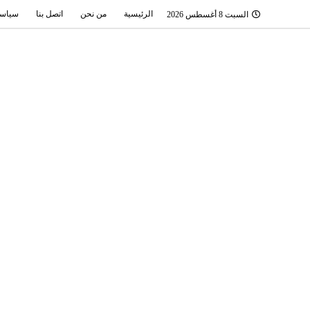
الرئيسية
من نحن
اتصل بنا
سياسة
السبت 8 أغسطس 2026