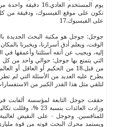
يوم المستخدم العادي.
تكون على موقع الفيسبوك، ودقيقة من ك
على الفيسبوك.17
جوجل: جوجل هو مكتبة البحث الجديدة بال
الوقت، ويعلم أدق أسرارنا، ويخبرنا بالمكان 
إليه، ويجيب عن أتفه أسئلتنا وأعمقها في ا
التي يتمتع بها جوجل: حوالي واحد من ك
من قبل.18 من الحكيم أو العاقل أو
يطرح عليه العديد من الأسئلة التي لم تط
لتلقي مثل هذا القدر الكبير من الاستفسارا
ويستمد محرك البحث قوته من قوة مليار