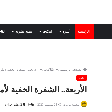
الرئيسية
أسرة
اتيكيت
تنمية بشرية
ثقاف
الصفحة الرئيسية
كتب
الأربعة.. الشفرة الخفية لأم
كتب
الأربعة.. الشفرة الخفية ل
مجتمع بوست
24 سبتمبر 2020
0
2
دقائق قراءة