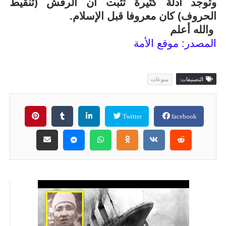
وتوجد أدلة كثيرة تثبت أن الرقش (تنقيط
الحروف) كان معروفا قبل الإسلام.
والله أعلم
المصدر: موقع الأمة
التصنيفات:
منوعات
Twitter
facebook