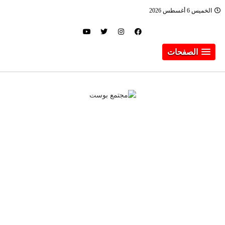
الخميس 6 أغسطس 2026
الصفحات