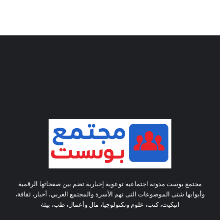
مجتمع بوست مدونة اجتماعيه توعوية إخبارية تضم بين صفحاتها الرقمية
وأبوابها شتى الموضوعات التى تهم الأسرة والمجتمع العربي، أخبار، ثقافة،
اتيكيت، كتب، علوم وتكنولوجيا، مال وأعمال، طب، بيئة