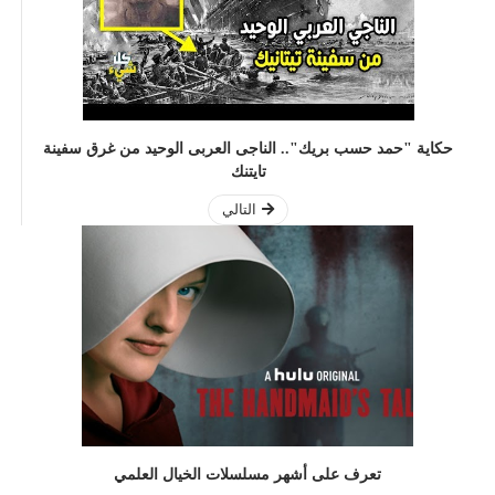
حكاية "حمد حسب بريك".. الناجى العربى الوحيد من غرق سفينة
تايتنك
التالي
تعرف على أشهر مسلسلات الخيال العلمي