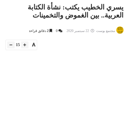
يسري الخطيب يكتب: نشأة الكتابة
العربية.. بين الغموض والتخمينات
مجتمع بوست
22 سبتمبر 2020
0
2
دقائق قراءة
15