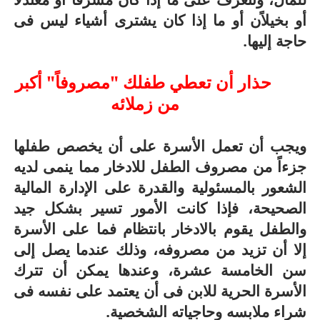
أو بخيلاًن أو ما إذا كان يشترى أشياء ليس فى
حاجة إليها.
حذار أن تعطي طفلك "مصروفاً" أكبر
من زملائه
ويجب أن تعمل الأسرة على أن يخصص طفلها
جزءاً من مصروف الطفل للادخار مما ينمى لديه
الشعور بالمسئولية والقدرة على الإدارة المالية
الصحيحة، فإذا كانت الأمور تسير بشكل جيد
والطفل يقوم بالادخار بانتظام فما على الأسرة
إلا أن تزيد من مصروفه، وذلك عندما يصل إلى
سن الخامسة عشرة، وعندها يمكن أن تترك
الأسرة الحرية للابن فى أن يعتمد على نفسه فى
شراء ملابسه وحاجياته الشخصية.