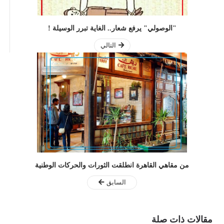
"الوصولي" يرفع شعار.. الغاية تبرر الوسيلة !
التالي
من مقاهي القاهرة انطلقت الثورات والحركات الوطنية
السابق
مقالات ذات صلة