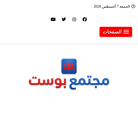
الجمعة 7 أغسطس 2026
الصفحات