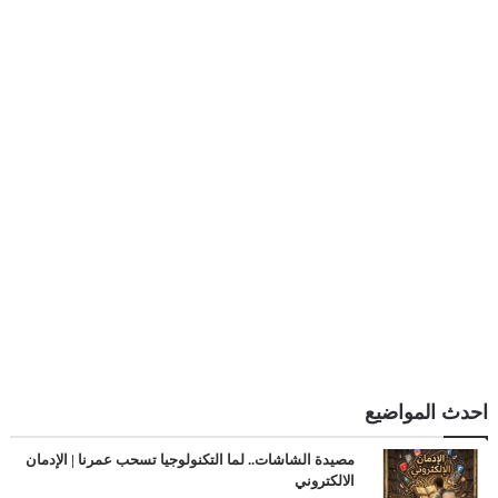
احدث المواضيع
مصيدة الشاشات.. لما التكنولوجيا تسحب عمرنا | الإدمان
الالكتروني