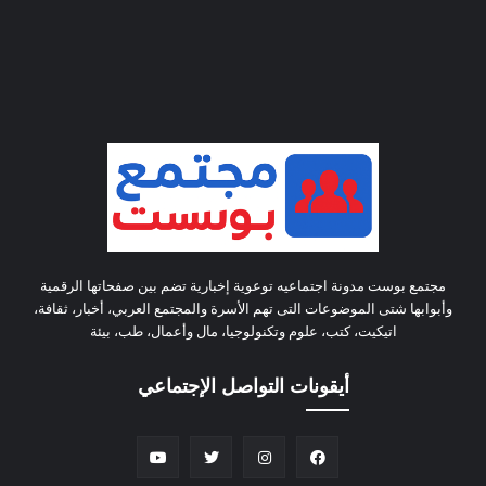
مجتمع بوست مدونة اجتماعيه توعوية إخبارية تضم بين صفحاتها الرقمية
وأبوابها شتى الموضوعات التى تهم الأسرة والمجتمع العربي، أخبار، ثقافة،
اتيكيت، كتب، علوم وتكنولوجيا، مال وأعمال، طب، بيئة
أيقونات التواصل الإجتماعي