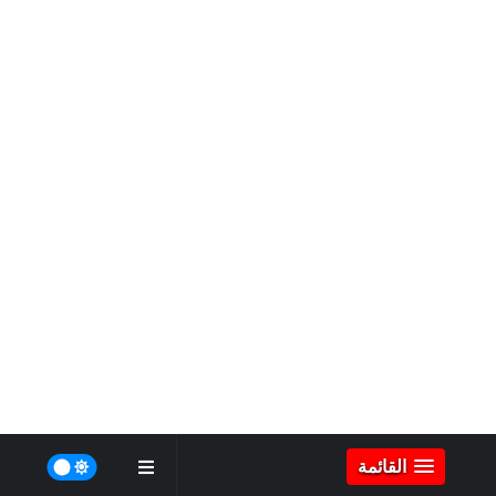
القائمة