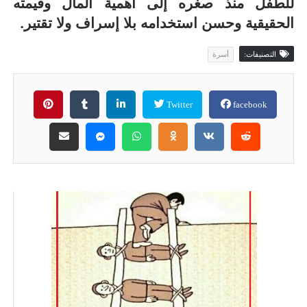
للطفل منذ صغره إلى أهمية المال وقيمته
الحقيقية وحسن استخدامه بلا إسراف ولا تقتير.
التصنيفات:
أسرة
Twitter
facebook