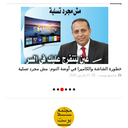
خطورة الشاشة والكاميرا في أوضة النوم: مش مجرد تسلية
ف
مجتمع بوست
01 مارس 2026