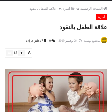
الصفحة الرئيسية
أسرة
علاقة الطفل بالنقود
أسرة
علاقة الطفل بالنقود
مجتمع بوست
24 نوفمبر 2019
0
7
دقائق قراءة
15