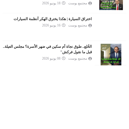
مجتمع بوست
18 يونيو 2026
اختراق السيارة | هكذا يخترق الهكر أنظمة السيارات
مجتمع بوست
16 يونيو 2026
الخُلع.. طوق نجاة أم سكين في ضهر الأسرة؟ مجلس العيلة..
قبل ما نقول فركش"
مجتمع بوست
08 يونيو 2026