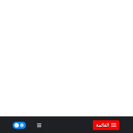
القائمة