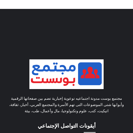
مجتمع بوست مدونة اجتماعيه توعوية إخبارية تضم بين صفحاتها الرقمية
وأبوابها شتى الموضوعات التى تهم الأسرة والمجتمع العربي، أخبار، ثقافة،
اتيكيت، كتب، علوم وتكنولوجيا، مال وأعمال، طب، بيئة
أيقونات التواصل الإجتماعي