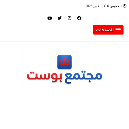
الخميس 6 أغسطس 2026
الصفحات