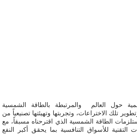
والمرتبطة بالطاقة الشمسية
طوير تلك الاختراعات، وتجربتها وتهيئتها تصنيعياً من
زمات الطاقة الشمسية الذي اقترحناه مسبقاً، مع
لتقنية للأسواق التنافسية بما يحقق أكبر النفع