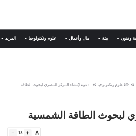
ة وفنون
بيئة
مال وأعمال
علوم وتكنولوجيا
المزيد
علوم وتكنولوجيا
دعوة لإنشاء المركز المصري لبحوث الطاقة
ري لبحوث الطاقة الشمسية
15