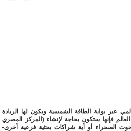
مي عبر بوابة الطاقة الشمسية ويكون لها الريادة
لعالم فإنها ستكون بحاجة لإنشاء (المركز المصري
وث الصحراء أو أية شراكات بحثية فرعية أخرى-