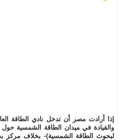
إذا أرادت مصر أن تدخل نادي الطاقة العال
والقيادة في ميدان الطاقة الشمسية حول ا
لبحوث الطاقة الشمسية)- بخلاف مركز بح