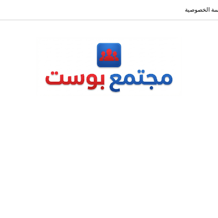
ة الخصوصية