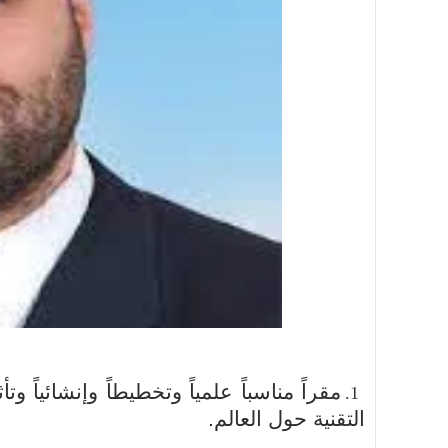
1.
مقراً مناسباً علمياً وتخطيطاً وإنشائياً وت
1.
التقنية حول العالم.