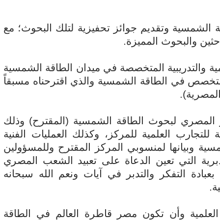
ة الشمسية وتقديم جوائز تحفيزية لتلك البحوث؛ مع
ين والبحوث المميزة.
ليمية والتدريبية المتخصصة في ميدان الطاقة الشمسية
متخصص في الطاقة الشمسية والذي اقترحناه مسبقاً
لمصرية).
كز المصري لبحوث الطاقة الشمسية (المقترح) وذلك
للتجارب العلمية للمركز، وكذلك العمليات الفنية
شمسية وبيانها لمنسوبي المركز المقترح وللمسؤولين
دبرية التي تعين الدعاة على تعبيد الشعب المصري
بادة التفكر والتدبر في آيات ونعم الله سبحانه
ة.
 العلمية وأن تكون مصر قاطرة العالم في الطاقة