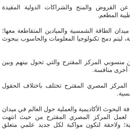
 عن القروض والمنح والشراكات الدولية المقيدة
طيبة المطعم.
يدان الطاقة الشمسية والميادين المتقاطعة معها؛
ية، ليتم دمج تكنولوجيا المعلومات والحاسوب ببحوث
ثين منسوبي المركز المقترح والتي تحول بينهم وبين
ة أخرى منافسة.
 المركز المصري المقترح تختلف باختلاف الحقول
سية.
فة البحوث الأكاديمية والعملية حول العالم في ميدان
ية لعمل المركز المصري المقترح من حيث انتهت
ولية؛ ولاحقة لتكون مواكبة لكل جديد علمي متعلق