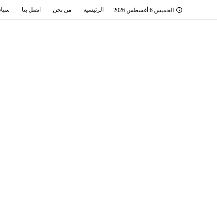
الرئيسية
من نحن
اتصل بنا
سياس
الخميس 6 أغسطس 2026