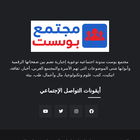
مجتمع بوست مدونة اجتماعيه توعوية إخبارية تضم بين صفحاتها الرقمية
وأبوابها شتى الموضوعات التى تهم الأسرة والمجتمع العربي، أخبار، ثقافة،
اتيكيت، كتب، علوم وتكنولوجيا، مال وأعمال، طب، بيئة
أيقونات التواصل الإجتماعي