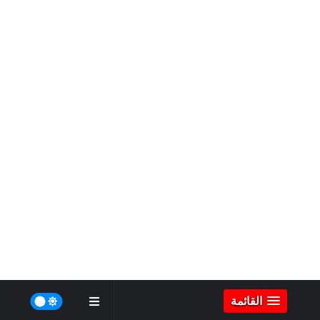
القائمة