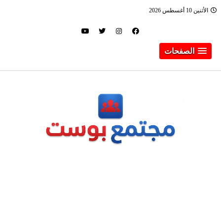
الأثنين 10 أغسطس 2026
الصفحات