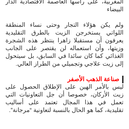
المغربية، على رأسها العاصمة الاقتصادية الدار
البيضاء
ولم يكن هؤلاء التجار وحتى نساء المنطقة
اللواتي يستخرجن الزيت بالطرق التقليدية
يعرفون أن مستقبلا زاهرا ينتظر هذه الشجرة
وزيتها، وأن استعماله لن يقتصر على الجانب
الغذائي كما كان سائدا في السابق، بل سيتحول
إلى زيت علاجي وتجميلي من الطراز العالي.
صناعة الذهب الأصفر
ليس بالأمر الهين على الإطلاق الحصول على
زيت الأركان، خصوصا أن جل التعاونيات التي
تعمل في هذا المجال تعتمد على أساليب
تقليدية، كما هو الحال بالنسبة لتعاونية “مرجانة”.