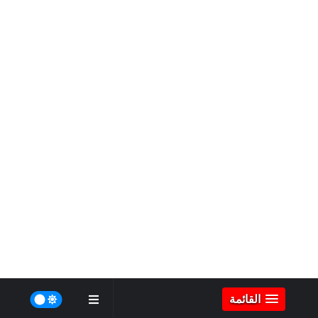
القائمة