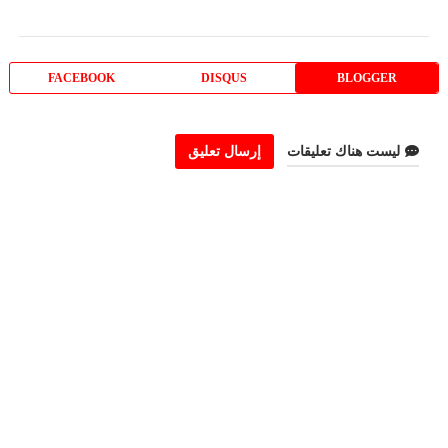
FACEBOOK
DISQUS
BLOGGER
ليست هناك تعليقات
إرسال تعليق