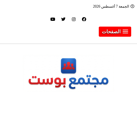
الجمعة 7 أغسطس 2026
الصفحات