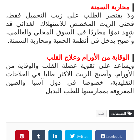
محاربة السمنة
ولا يقتصر الطلب على زيت التجميل فقط،
فحتى الزيت المخصص للاستهلاك الغذائي قد
شهد نموًا مطردًا في السوق المحلي والعالمي،
وأصبح يدخل في أنظمة الحمية ومحاربة السمنة.
الوقاية من الأورام وعلاج القلب
ويساعد على تقوية عضلة القلب والوقاية من
الأورام، وأصبح الزيت الأكثر طلبا في العلاجات
التقليدية، خصوصا في دول آسيا والصين
المعروفة بممارستها للطب البديل
التصنيفات:
طب
Twitter
facebook