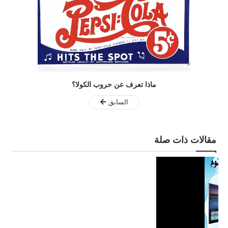
ماذا تعرف عن حروب الكولا؟
السابق
مقالات ذات صلة