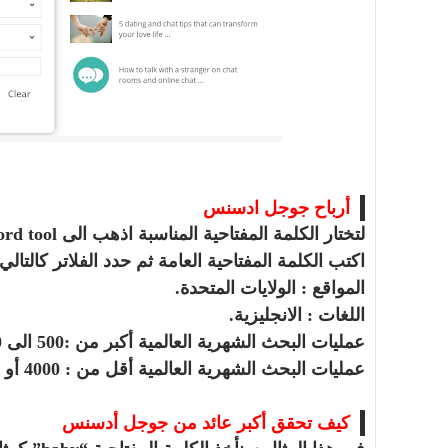
أرباح جوجل ادسنس
اكتب الكلمة المفتاحية العامة ثم حدد الفلاتر كالتالي 
المواقع : الولايات المتحدة.
اللغات : الانجليزية.
عمليات البحث الشهرية العالمية أكبر من :500 الى 1000.
عمليات البحث الشهرية العالمية أقل من : 4000 أو 5000.
كيف تحقق أكبر عائد من جوجل أدسنس