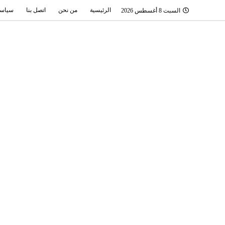
الرئيسية
من نحن
اتصل بنا
سياسة
السبت 8 أغسطس 2026