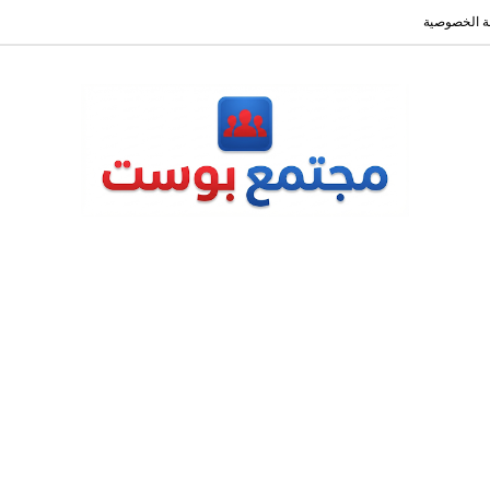
 الخصوصية