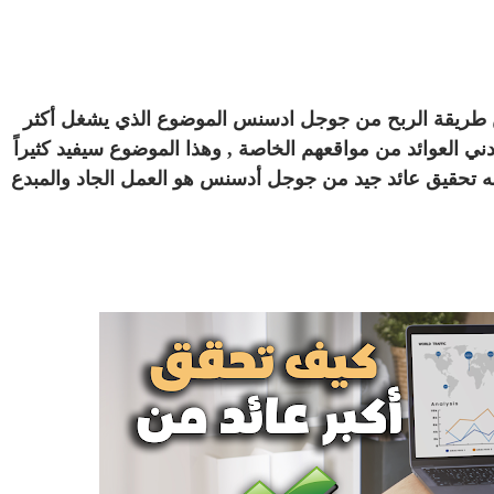
عن طريقة الربح من جوجل ادسنس الموضوع الذي يشغل أكثر
ني العوائد من مواقعهم الخاصة , وهذا الموضوع سيفيد كثيراً
لبه تحقيق عائد جيد من جوجل أدسنس هو العمل الجاد والمبدع