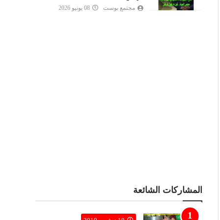
مجتمع بوست
08 يونيو 2026
المشاركات الشائعة