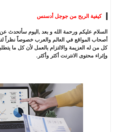
كيفية الربح من جوجل أدسنس
السلام عليكم ورحمة الله و بعد ,اليوم سأتحدث 
أصحاب المواقع في العالم والعرب خصوصاً نظراً لتد
كل من له العزيمة والالتزام بالعمل لأن كل ما يتط
وإثراء محتوى الانترنت أكثر وأكثر.