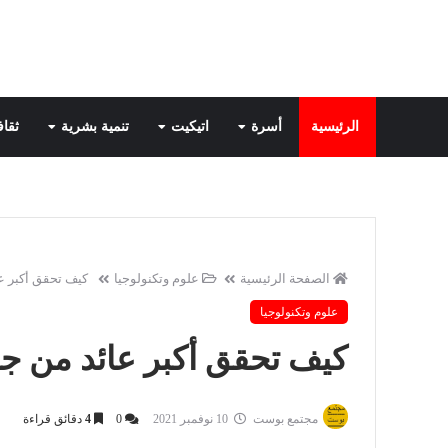
الرئيسية
أسرة
اتيكيت
تنمية بشرية
ثقاف
الصفحة الرئيسية
علوم وتكنولوجيا
كيف تحقق أكبر 
علوم وتكنولوجيا
كيف تحقق أكبر عائد من 
مجتمع بوست
10 نوفمبر 2021
0
4
دقائق قراءة