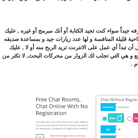
جيداً سواء كنت تجيد الكتابة أو أنك مبرمج أو غيره , عليك
احية قليلة المنافسة و لها عدد زيارات جيد و بمساعدة صديقه
تبدأ أي عمل على الانترنت تريد الربح منه أو لا , عليك
ع و هي التي تجلب لك الزوار من محركات البحث, لا تكثر من
 .