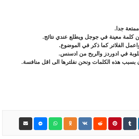
ممتعة جدا.
 كلمة معينة في جوجل ويطلع عندي نتائج.
مطلوبة في ادوردز والربح من ادسنس.
 بسبب هذه الكلمات ونحن نفلترها الى اقل منافسة.