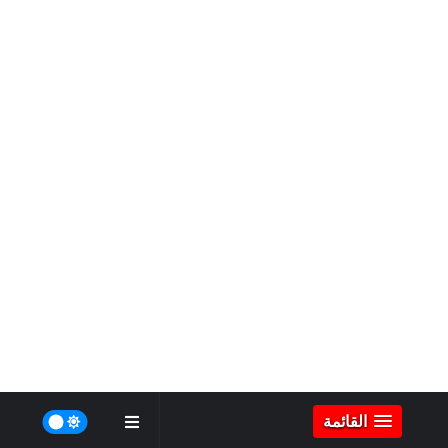
القائمة