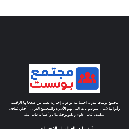
مجتمع بوست مدونة اجتماعيه توعوية إخبارية تضم بين صفحاتها الرقمية
وأبوابها شتى الموضوعات التى تهم الأسرة والمجتمع العربي، أخبار، ثقافة،
اتيكيت، كتب، علوم وتكنولوجيا، مال وأعمال، طب، بيئة