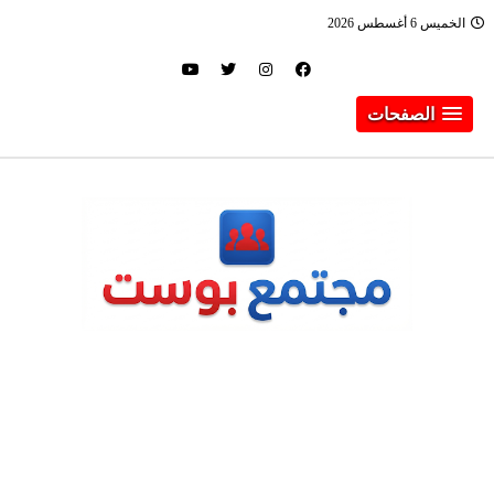
الخميس 6 أغسطس 2026
الصفحات