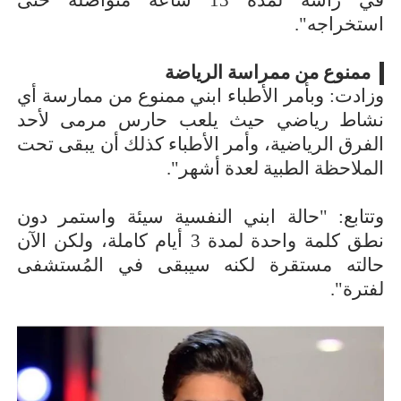
استخراجه".
ممنوع من ممراسة الرياضة
وزادت: وبأمر الأطباء ابني ممنوع من ممارسة أي
نشاط رياضي حيث يلعب حارس مرمى لأحد
الفرق الرياضية، وأمر الأطباء كذلك أن يبقى تحت
الملاحظة الطبية لعدة أشهر".
وتتابع: "حالة ابني النفسية سيئة واستمر دون
نطق كلمة واحدة لمدة 3 أيام كاملة، ولكن الآن
حالته مستقرة لكنه سيبقى في المُستشفى
لفترة".