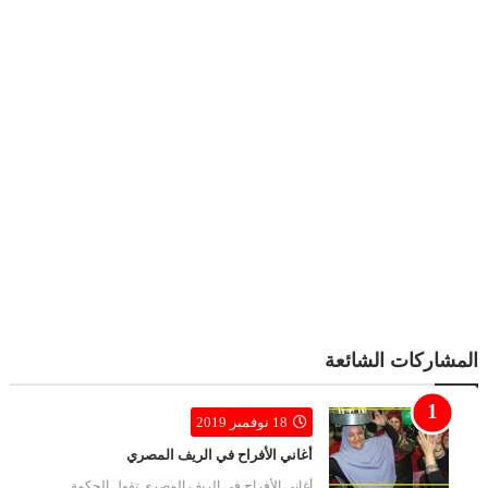
المشاركات الشائعة
18 نوفمبر 2019
أغاني الأفراح في الريف المصري
أغاني الأفراح في الريف المصري تقول الحكمة