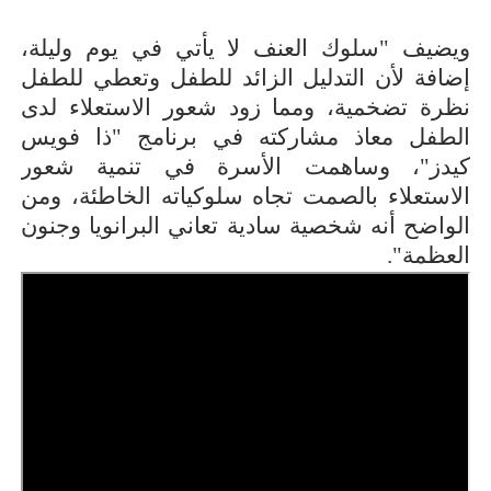
ويضيف "سلوك العنف لا يأتي في يوم وليلة،
إضافة لأن التدليل الزائد للطفل وتعطي للطفل
نظرة تضخمية، ومما زود شعور الاستعلاء لدى
الطفل معاذ مشاركته في برنامج "ذا فويس
كيدز"، وساهمت الأسرة في تنمية شعور
الاستعلاء بالصمت تجاه سلوكياته الخاطئة، ومن
الواضح أنه شخصية سادية تعاني البرانويا وجنون
العظمة".