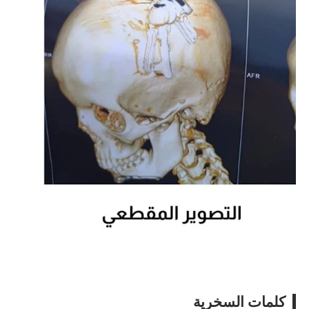
كلمات السخرية