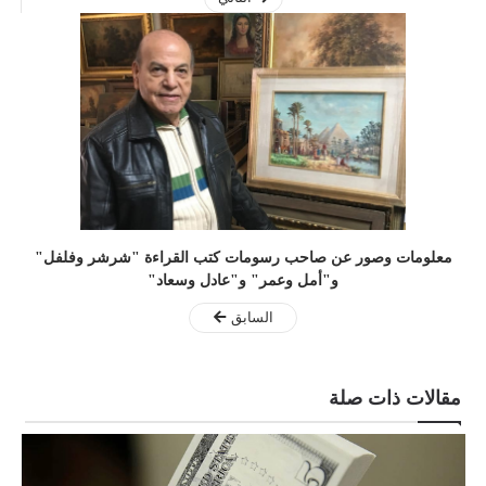
معلومات وصور عن صاحب رسومات كتب القراءة "شرشر وفلفل"
و"أمل وعمر" و"عادل وسعاد"
السابق
مقالات ذات صلة