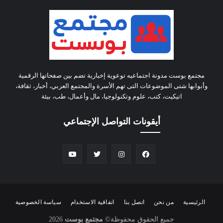
مجتمع بوست مدونة اجتماعيه توعوية إخبارية تضم بين صفحاتها الرقمية
وأبوابها شتى الموضوعات التى تهم الأسرة والمجتمع العربي، أخبار، ثقافة،
اتيكيت، كتب، علوم وتكنولوجيا، مال وأعمال، طب، بيئة
أيقونات التواصل الإجتماعي
الرئيسية
من نحن
اتصل بنا
اتفاقية الاستخدام
سياسة الخصوصية
جميع الحقوق محفوظة
©
مجتمع بوست
2026