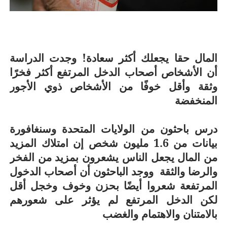
المال حقا يجعلك أكثر سعادة! وجدت الدراسة
أن الأشخاص أصحاب الدخل المرتفع أكثر فخرًا
وثقة وأقل خوفًا من الأشخاص ذوي الأجور
المنخفضة
درس باحثون من الولايات المتحدة وسنغافورة
بيانات من 1.6 مليون شخص إن امتلاك المزيد
من المال يجعل الناس يشعرون بمزيد من الفخر
والرضا والثقة
ووجد الباحثون أن أصحاب الدخول
المرتفعة شعروا أيضًا بحزن وخوف وخجل أقل
لكن الدخل المرتفع لم يؤثر على شعورهم
بالامتنان والاهتمام والغضب