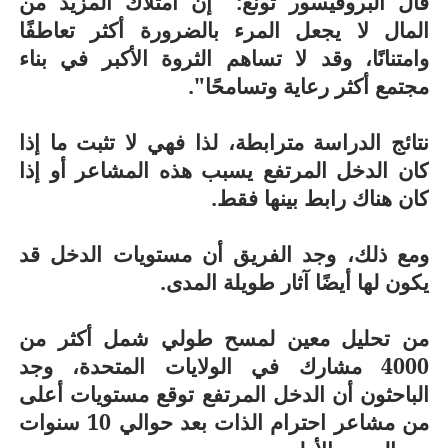
قال البروفيسور تونغ: "إن امتلاك المزيد من
المال لا يجعل المرء بالضرورة أكثر تعاطفًا
وامتنانًا، وقد لا تساهم الثروة الأكبر في بناء
مجتمع أكثر رعاية وتسامحًا".
نتائج الدراسة مترابطة، لذا فهي لا تثبت ما إذا
كان الدخل المرتفع يسبب هذه المشاعر أو إذا
كان هناك رابط بينها فقط.
ومع ذلك، وجد الفريق أن مستويات الدخل قد
يكون لها أيضًا آثار طويلة المدى.
من تحليل معين لمسح طولي شمل أكثر من
4000 مشارك في الولايات المتحدة، وجد
الباحثون أن الدخل المرتفع توقع مستويات أعلى
من مشاعر احترام الذات بعد حوالي 10 سنوات