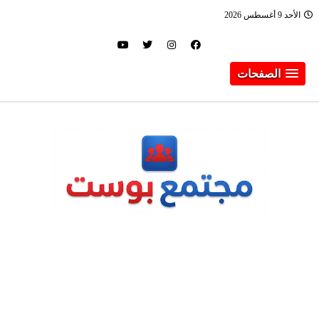
الأحد 9 أغسطس 2026
الصفحات