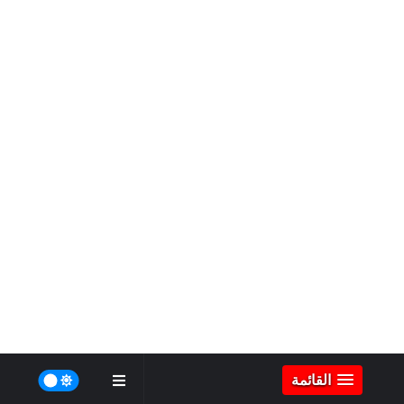
القائمة