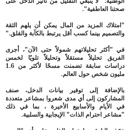
الوطنية: "لا ينبغي التقليل من تأثير الدخل على
صحتنا العاطفية".
"امتلاك المزيد من المال يمكن أن يلهم الثقة
والتصميم بينما كسب أقل يرتبط بالكآبة والقلق."
في "أكثر تحليلاتهم شمولاً حتى الآن"، أجرى
الفريق تحليلاً مستقلاً وتحليلاً تلويًا لخمس
دراسات سابقة تضمنت مسحًا لأكثر من 1.6
مليون شخص حول العالم.
بالإضافة إلى توفير بيانات الدخل، صنف
المشاركون إلى أي مدى شعروا بمشاعر متعددة
في الأيام والأسابيع الأخيرة ، بما في ذلك
"مشاعر احترام الذات" الإيجابية والسلبية.