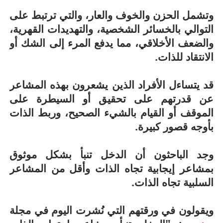
وتشمل الحزن والخوف والعار، والتي ترتبط على
التوالي بالخسائر الشخصية، والتهديدات القهرية،
والضعف الأخلاقي، مما يدفع المرء إلى الشك أو
الانتقاد للذات.
قد يتساءل الأفراد الذين يشعرون بهذه المشاعر
عن قدرتهم على تحقيق أو السيطرة على
الموقف أو القيام بالشيء الصحيح، وربط الذات
بأوجه قصور كبيرة.
وجد الباحثون أن الدخل تنبأ بشكل موثوق
بمشاعر إيجابية تجاه الذات وأقل من المشاعر
السلبية تجاه الذات.
ويقولون في ورقتهم التي نُشرت اليوم في مجلة