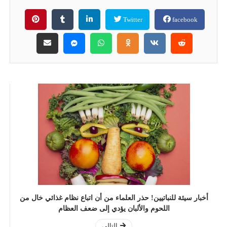
Twitter
facebook
أخبار سيئة للنباتيين! حذر العلماء من أن اتباع نظام غذائي خال من
اللحوم والألبان يؤدي إلى ضعف العظام
التالي