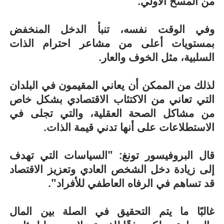
من المسح الأولي.
وفي الوقت نفسه، تنبأ الدخل المنخفض
بمستويات أعلى من مشاعر احترام الذات
السلبية، مثل الخوف والعار.
لذلك من الممكن أن يعاني المقيمون في البلدان
التي تعاني من الاكتئاب الاقتصادي بشكل خاص
من مشاكل الصحة العقلية، والتي تجلى في
الاستطلاعات على أنها تدني قيمة الذات.
قال البروفيسور تونغ: "السياسات التي تهدف
إلى زيادة دخل الشخص العادي وتعزيز الاقتصاد
قد تساهم في الرفاه العاطفي للأفراد".
غالبًا ما يتم التحقيق في الصلة بين المال