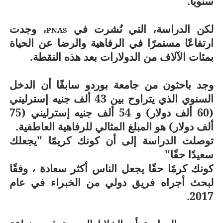
سنويًا.
لكن الدراسة، التي نُشرت في
، وجدت
PNAS
ارتفاعًا مستمرًا في الرفاهية والرضا عن الحياة
بمئات الآلاف من الدولارات بعد هذه النقطة.
وجد باحثون من جامعة بوردو سابقًا أن الدخل
السنوي الذي يتراوح بين 43 ألف جنيه إسترليني
(60 ألف دولار) و 54 ألف جنيه إسترليني (75
ألف دولار) هو المبلغ المثالي للرفاهية العاطفية.
توصلت الدراسة إلى أن كونك كريمًا "يجعلك
سعيدًا حقًا"
كونك كرمًا حقًا يجعل الناس أكثر سعادة ، وفقًا
لبحث أجراه فريق دولي من الخبراء في عام
2017.