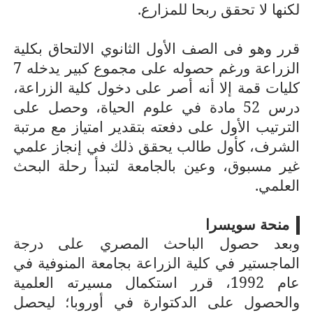
لكنها لا تحقق ربحا للمزارع.
قرر وهو فى الصف الأول الثانوي الالتحاق بكلية
الزراعة ورغم حصوله على مجموع كبير يدخله 7
كليات قمة إلا أنه أصر على دخول كلية الزراعة،
درس 52 مادة في علوم الحياة، وحصل على
الترتيب الأول على دفعته بتقدير امتياز مع مرتبة
الشرف، كأول طالب يحقق ذلك في إنجاز علمي
غير مسبوق، وعين بالجامعة لتبدأ رحلة البحث
العلمي.
منحة سويسرا
وبعد حصول الباحث المصري على درجة
الماجستير في كلية الزراعة بجامعة المنوفية في
عام 1992، قرر استكمال مسيرته العلمية
والحصول على الدكتوارة في أوروبا؛ ليحصل