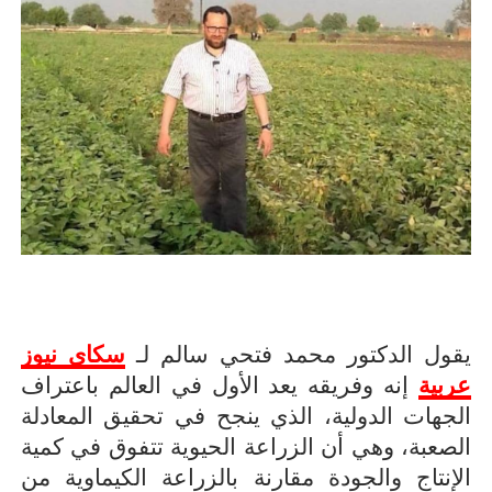
يقول الدكتور محمد فتحي سالم لـ
سكاي نيوز
عربية
إنه وفريقه يعد الأول في العالم باعتراف
الجهات الدولية، الذي ينجح في تحقيق المعادلة
الصعبة، وهي أن الزراعة الحيوية تتفوق في كمية
الإنتاج والجودة مقارنة بالزراعة الكيماوية من