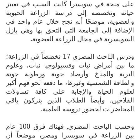
على منحة في سويسرا كانت السبب في تغيير
حياته وتخصصه إلى دراسة الزراعة الحيوية
والعضوية، موضحًا أنه نجح خلال عام واحد في
الإضافة إلى الجامعة التي التحق بها وهي بازل
السويسرية في مجال الزراعة العضوية.
ودرس الباحث المصري 17 تخصصاً في الزراعة؛
ما بين أمراض نبات وفسيولوجيا نبات، وعلوم
التربة والمناخ وأرصاد جوية ورطوبة جوية
والطاقة الشمسية وغيرها، ما دفعه نحو فهم أكبر
لعلوم الحياة والإجابة على كافة تساؤلات
الفلاحين، وأيضاً الطلاب الذين يتركون باقي
المحاضرات لحضور دروسه العلمية.
وحسب الباحث المصري, فهناك فرق 100 عام
بين الزراعة في سويسرا ومصر، موضحاً أن