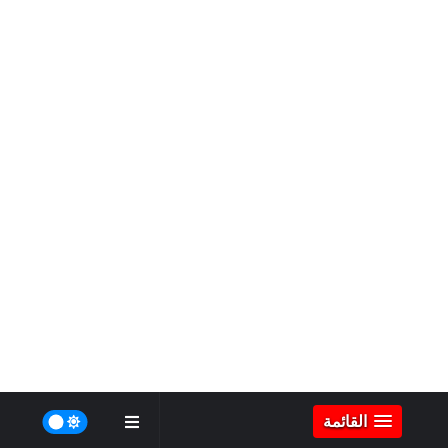
القائمة