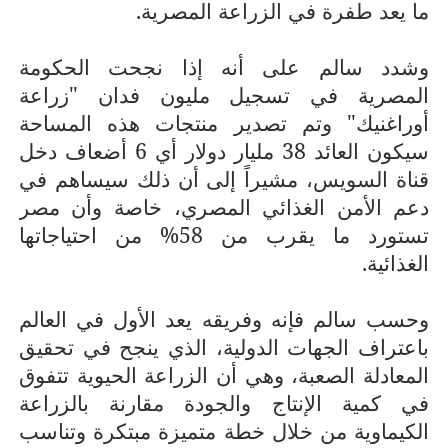
ما يعد طفرة في الزراعة المصرية.
وشدد سالم على أنه إذا نجحت الحكومة
المصرية في تسجيل مليون فدان "زراعة
أوراغنيك" وتم تصدير منتجات هذه المساحة
سيكون العائد 38 مليار دولار أي 6 أضعاف دخل
قناة السويس، مشيراً إلى أن ذلك سيساهم في
دعم الأمن الغذائي المصري، خاصة وأن مصر
تستورد ما يقرب من 58% من احتياجاتها
الغذائية.
وحسب سالم فإنه وفريقه يعد الأول في العالم
باعتراف الجهات الدولية، الذي ينجح في تحقيق
المعادلة الصعبة، وهي أن الزراعة الحيوية تتفوق
في كمية الإنتاج والجودة مقارنة بالزراعة
الكيماوية من خلال خطة متميزة مبتكرة وتناسب