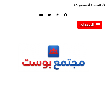
السبت 8 أغسطس 2026
الصفحات