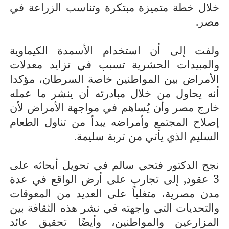
خلال خطة متميزة مبتكرة وتناسب الزراعة في
مصر.
ولفت إلى أن استخدام الأسمدة الكيماوية
والمبيدات الحشرية تسبب في تزايد معدلات
الأمراض بين المواطنين خاصة السرطان، مؤكدا
أنه يحاول من خلال مبادرته أن ينشر ما عمله
خارج مصر وأن يُساهم في مواجهة الأمراض لأن
إصلاح المجتمع وأمراضه يبدأ من تناول الطعام
السليم الذي يأتي من تربة سليمة.
نجح الدكتور فتحي سالم في تحويل أبحاثه على
3 عقود, إلى تجارب على أرض الواقع في عدة
مدن مصرية، متغلباً على العديد من المعوقات
والتحديات التي واجهته في نشر هذه الثقافة بين
المزارعين والمواطنين، وأيضًا تحقيق عائد