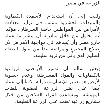
الزراعة في مصر.
ولفت إلى أن استخدام الأسمدة الكيماوية
والمبيدات الحشرية تسبب في تزايد معدلات
الأمراض بين المواطنين خاصة السرطان، مؤكدا
أنه يحاول من خلال مبادرته أن ينشر ما عمله
خارج مصر وأن يُساهم في مواجهة الأمراض لأن
إصلاح المجتمع وأمراضه يبدأ من تناول الطعام
السليم الذي يأتي من تربة سليمة.
ويعتبر سالم أن تدمير الأراضي الزراعية
بالكيماويات والمواد المسرطنة وعدم خصوبة
الأرض هو تدمير للإنسان وقدراته، لافتا إلى عمله
أيضا على نشر الزراعة العضوية للفئات
المهمشة، ومساعدة فقراء الفلاحين من خلال
مشاريع زراعية تعتمد على الزراعة النظيفة.