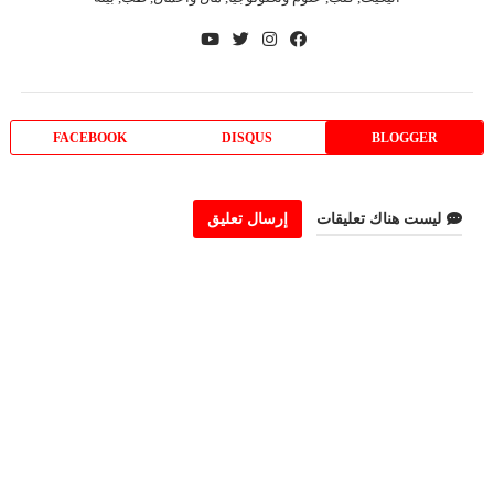
FACEBOOK
DISQUS
BLOGGER
ليست هناك تعليقات
إرسال تعليق