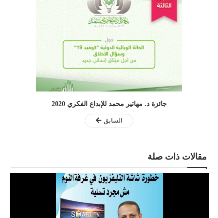
جائزة د. مهاتير محمد للإبداع الفكري 2020
السابق
مقالات ذات صلة