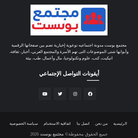
مجتمع بوست مدونة اجتماعيه توعوية إخبارية تضم بين صفحاتها الرقمية
وأبوابها شتى الموضوعات التى تهم الأسرة والمجتمع العربي، أخبار، ثقافة،
اتيكيت، كتب، علوم وتكنولوجيا، مال وأعمال، طب، بيئة
أيقونات التواصل الإجتماعي
الرئيسية
من نحن
اتصل بنا
اتفاقية الاستخدام
سياسة الخصوصية
جميع الحقوق محفوظة
©
مجتمع بوست
2026