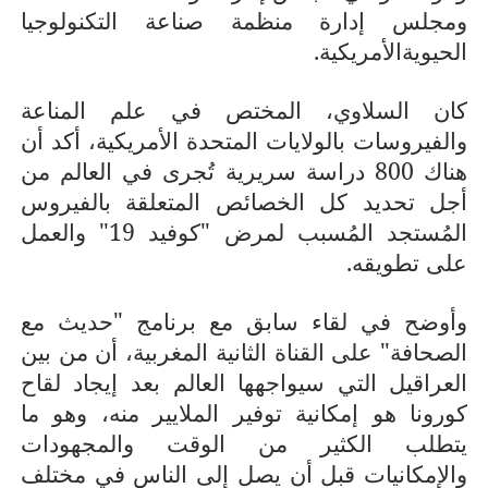
ومجلس إدارة منظمة صناعة التكنولوجيا
الحيويةالأمريكية.
كان السلاوي، المختص في علم المناعة
والفيروسات بالولايات المتحدة الأمريكية، أكد أن
هناك 800 دراسة سريرية تُجرى في العالم من
أجل تحديد كل الخصائص المتعلقة بالفيروس
المُستجد المُسبب لمرض "كوفيد 19" والعمل
على تطويقه.
وأوضح في لقاء سابق مع برنامج "حديث مع
الصحافة" على القناة الثانية المغربية، أن من بين
العراقيل التي سيواجهها العالم بعد إيجاد لقاح
كورونا هو إمكانية توفير الملايير منه، وهو ما
يتطلب الكثير من الوقت والمجهودات
والإمكانيات قبل أن يصل إلى الناس في مختلف