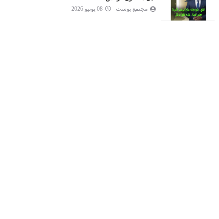
مجتمع بوست
08 يونيو 2026