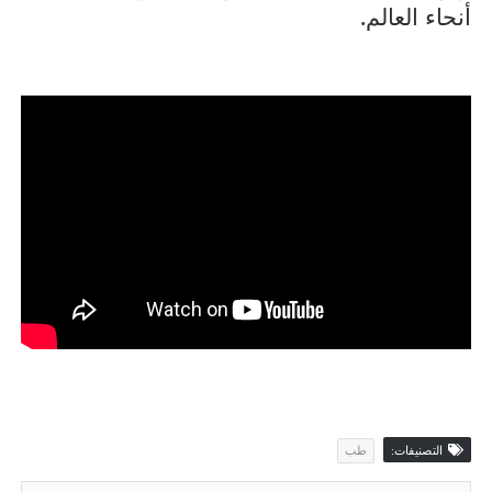
أنحاء العالم.
التصنيفات:
طب