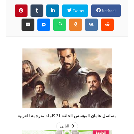
Twitter
facebook
مسلسل عثمان المؤسس الحلقة 21 كاملة مترجمة للعربية
التالي