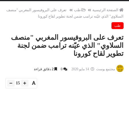
الصفحة الرئيسية
طب
تعرف على البروفيسور المغربي "منصف
السلاوي" الذي عيّنه ترامب ضمن لجنة تطوير لقاح كورونا
طب
تعرف على البروفيسور المغربي "منصف
السلاوي" الذي عيّنه ترامب ضمن لجنة
تطوير لقاح كورونا
مجتمع بوست
14 مايو 2020
0
2
دقائق قراءة
15