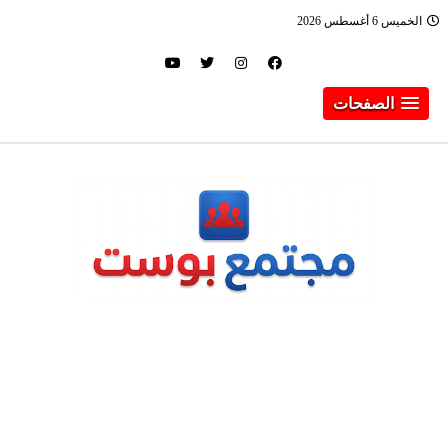
الخميس 6 أغسطس 2026
الصفحات