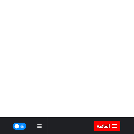
القائمة