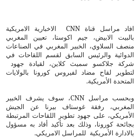
افاد مراسل قناة
CNN
الاخبارية الامريكية
بالبيت الابيض، جيم اكوستا، تعيين المغربي
منصف السلاوي، الخبير المغربي في الصناعات
الدوائية والرئيس السابق لقسم اللقاحات في
شركة جلاكسو سميث كلاين، لقيادة جهود
لتطوير لقاح مضاد لفيروس كورونا بالولايات
المتحدة الأمريكية.
وبحسب مراسل
CNN
، سوف يشرف الخبير
المغربي، رفقة غوستاف بيرنا
عن الجيش
الأمريكي، على جهود تطوير اللقاحات المرتبطة
بجائحة كورونا، وذلك بعد تأكيد أفاد به مسؤول
بالادارة الأمريكية
للمراسل الامريكي.