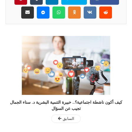
كيف أكون ناشطة اجتماعية؟.. خبيرة التنمية البشرية د. سناء الجمال
تجيب عن السؤال
السابق