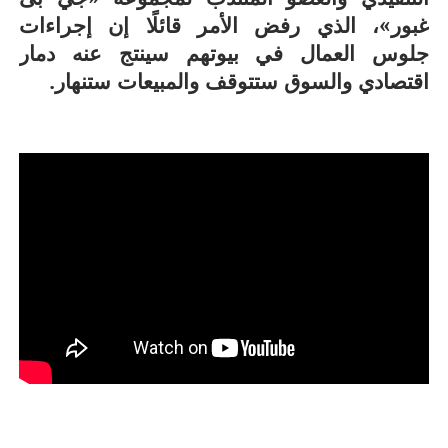
غبور»، الذي رفض الأمر قائلًا إن إجراءات
جلوس العمال في بيوتهم سينتج عنه دمار
اقتصادي والسوق ستتوقف والمبيعات ستنهار.