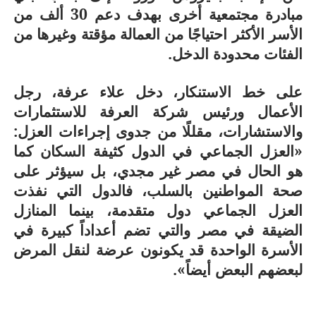
مبادرة مجتمعية أخرى بهدف دعم 30 ألف من
الأسر الأكثر احتياجًا من العمالة مؤقتة وغيرها من
الفئات محدودة الدخل.
على خط الاستنكار، دخل علاء عرفة، رجل
الأعمال ورئيس شركة العرفة للاستثمارات
والاستشارات، مقللًا من جدوى إجراءات العزل:
«العزل الجماعي في الدول كثيفة السكان كما
هو الحال في مصر غير مجدي، بل سيؤثر على
صحة المواطنين بالسلب، فالدول التي نفذت
العزل الجماعي دول متقدمة، بينما المنازل
الضيقة في مصر والتي تضم أعداداً كبيرة في
الأسرة الواحدة قد يكونون عرضة لنقل المرض
لبعضهم البعض أيضاً».