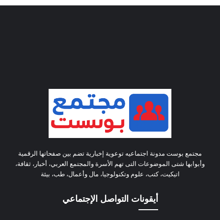
مجتمع بوست مدونة اجتماعيه توعوية إخبارية تضم بين صفحاتها الرقمية
وأبوابها شتى الموضوعات التى تهم الأسرة والمجتمع العربي، أخبار، ثقافة،
اتيكيت، كتب، علوم وتكنولوجيا، مال وأعمال، طب، بيئة
أيقونات التواصل الإجتماعي