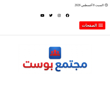
السبت 8 أغسطس 2026
الصفحات