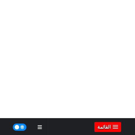
القائمة