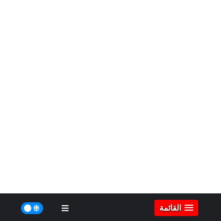
القائمة