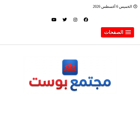
الخميس 6 أغسطس 2026
الصفحات