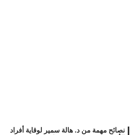
نصائح مهمة من د. هالة سمير لوقاية أفراد