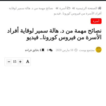
الصفحة الرئيسية
أسرة
نصائح مهمة من د. هالة سمير لوقاية
أفراد الأسرة من فيروس كورونا.. فيديو
أسرة
نصائح مهمة من د. هالة سمير لوقاية أفراد
الأسرة من فيروس كورونا.. فيديو
مجتمع بوست
18 مارس 2020
0
1
دقائق قراءة
15