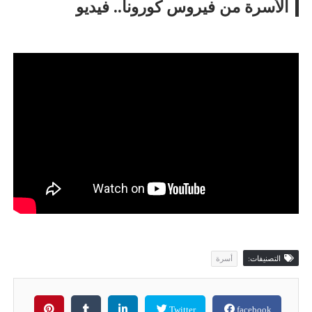
الأسرة من فيروس كورونا.. فيديو
التصنيفات:
أسرة
Twitter
facebook