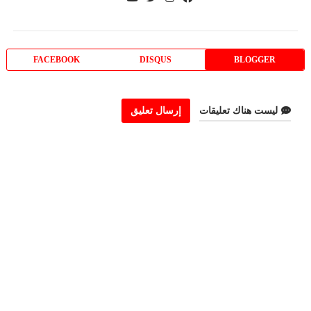
FACEBOOK
DISQUS
BLOGGER
ليست هناك تعليقات
إرسال تعليق