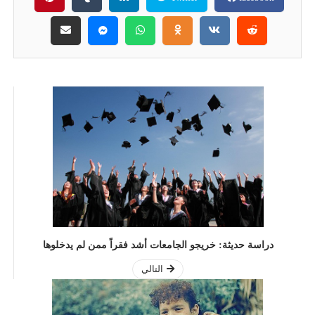
دراسة حديثة: خريجو الجامعات أشد فقراً ممن لم يدخلوها
التالي