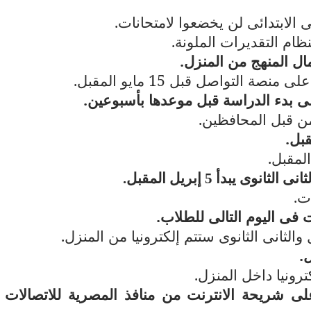
 الابتدائى لن يخضعوا لامتحانات.
ام التقديرات الملونة.
مال المنهج من المنزل.
لتواصل قبل 15 مايو المقبل.
ى بدء الدراسة قبل موعدها بأسبوعين.
من قبل المحافظين.
 يبدأ 5 إبريل المقبل.
فى اليوم التالى للطلاب.
والثانى الثانوى ستتم إلكترونيا من المنزل.
.
رونيا داخل المنزل.
ى شريحة الانترنت من منافذ المصرية للاتصالات