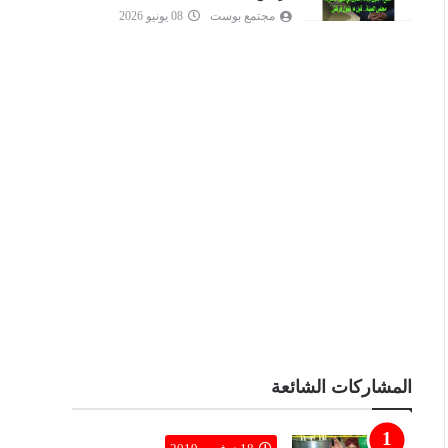
مجتمع بوست
08 يونيو 2026
المشاركات الشائعة