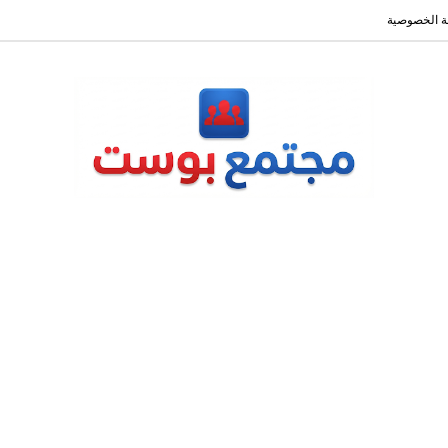
 الخصوصية