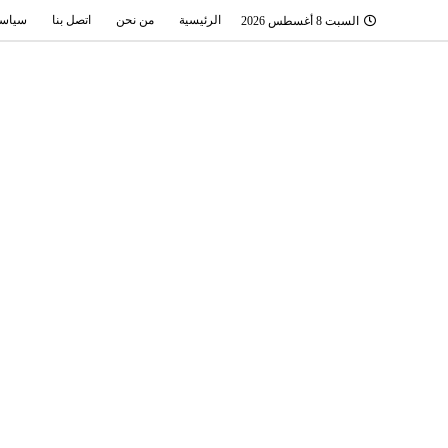
الرئيسية
من نحن
اتصل بنا
سياسة
السبت 8 أغسطس 2026