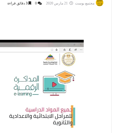
مجتمع بوست
21 مارس 2020
0
3
دقائق قراءة