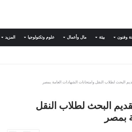
ة وفنون
بيئة
مال وأعمال
علوم وتكنولوجيا
المزيد
م البحث لطلاب النقل وامتحانات الشهادات العامة بمصر
ديم البحث لطلاب النقل
ة بمصر