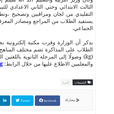
التقليدي من لجان ومراقبين وتصحيح ،وتطب
يستفيد الطلاب من المراجع ومصادر المعرفة
الجماعي.
يذكر أن الوزارة وفرت مكتبة إلكترونية ب
الطلاب على المذاكرة تضم مختلف المناهج 
(
kg
) وصولًا إلى المرحلة الثانوية باللغتين ا
والمعلمين الاطلاع عليها من خلال الرابط:
eg
التصنيفات:
أسرة
مشاركة
Twitter
facebook