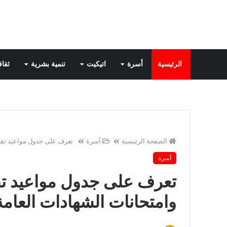
الرئيسية
أسرة
اتيكيت
تنمية بشرية
ثقاف
الصفحة الرئيسية
أسرة
تعرف على جدول مواعيد تقدي
أسرة
تعرف على جدول مواعيد تق
وامتحانات الشهادات العام