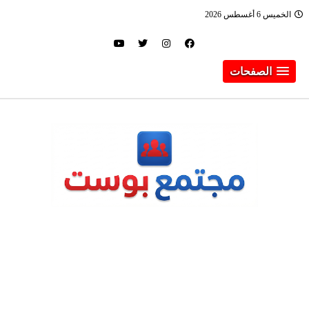
الخميس 6 أغسطس 2026
الصفحات