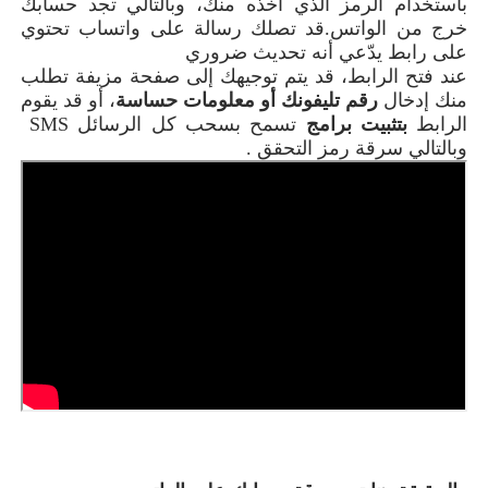
باستخدام الرمز الذي اخذه منك، وبالتالي تجد حسابك
خرج من الواتس
.
قد تصلك رسالة على واتساب تحتوي
على رابط يدّعي أنه تحديث ضروري
عند فتح الرابط، قد يتم توجيهك إلى صفحة مزيفة تطلب
منك إدخال
رقم تليفونك أو معلومات حساسة
، أو قد يقوم
الرابط
بتثبيت برامج
تسمح بسحب كل الرسائل
SMS
وبالتالي سرقة رمز التحقق
.