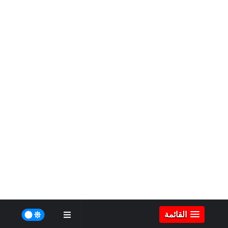
القائمة