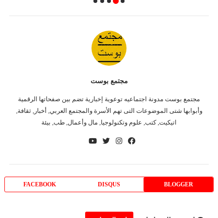
مجتمع بوست
مجتمع بوست مدونة اجتماعيه توعوية إخبارية تضم بين صفحاتها الرقمية
وأبوابها شتى الموضوعات التى تهم الأسرة والمجتمع العربي, أخبار, ثقافة,
اتيكيت, كتب, علوم وتكنولوجيا, مال وأعمال, طب, بيئة
FACEBOOK
DISQUS
BLOGGER