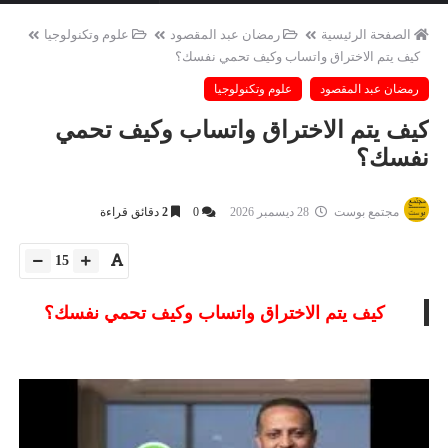
الصفحة الرئيسية
رمضان عبد المقصود
علوم وتكنولوجيا
كيف يتم الاختراق واتساب وكيف تحمي نفسك؟
رمضان عبد المقصود
علوم وتكنولوجيا
كيف يتم الاختراق واتساب وكيف تحمي
نفسك؟
مجتمع بوست
28 ديسمبر 2026
0
2
دقائق قراءة
15
كيف يتم الاختراق واتساب وكيف تحمي نفسك؟