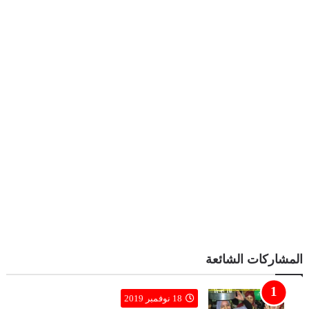
المشاركات الشائعة
18 نوفمبر 2019