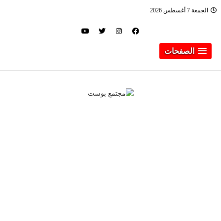
الجمعة 7 أغسطس 2026
الصفحات