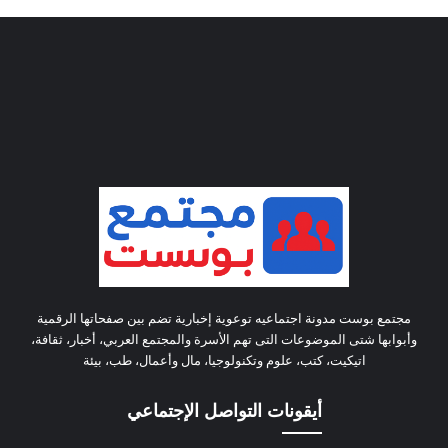
مجتمع بوست مدونة اجتماعيه توعوية إخبارية تضم بين صفحاتها الرقمية
وأبوابها شتى الموضوعات التى تهم الأسرة والمجتمع العربي، أخبار، ثقافة،
اتيكيت، كتب، علوم وتكنولوجيا، مال وأعمال، طب، بيئة
أيقونات التواصل الإجتماعي