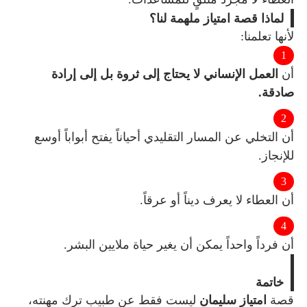
لماذا قصة امتياز ملهمة لنا؟
لأنها تعلمنا:
أن
العمل الإنساني لا يحتاج إلى ثروة بل إلى إرادة
صادقة.
أن التخلي عن المسار التقليدي أحياناً يفتح أبواباً أوسع
للإنجاز.
أن العطاء لا يعرف ديناً أو عرقاً.
أن فرداً واحداً يمكن أن يغير حياة ملايين البشر.
خاتمة
قصة
امتياز سليمان
ليست فقط عن طبيب ترك مهنته،