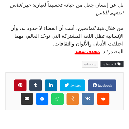
بل عن إنسان جعل من حياته تجسيداً لعبارة:
خير الناس
أنفعهم للناس
.
من خلال
هبة المانحين
، أثبت أن العطاء لا حدود له، وأن
الإنسانية تظل اللغة المشتركة التي توحّد العالم، مهما
اختلفت الأديان والألوان والثقافات.
المصدر/ د.
مجدي سعيد
التصنيفات:
شخصيات
Twitter
facebook