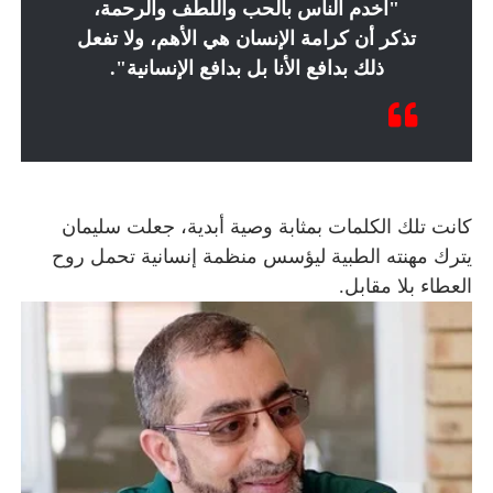
"اخدم الناس بالحب واللطف والرحمة،
تذكر أن كرامة الإنسان هي الأهم، ولا تفعل
ذلك بدافع الأنا بل بدافع الإنسانية".
كانت تلك الكلمات بمثابة وصية أبدية، جعلت سليمان
يترك مهنته الطبية ليؤسس منظمة إنسانية تحمل روح
العطاء بلا مقابل.