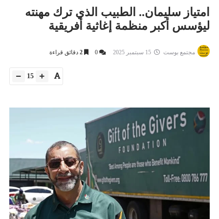
امتياز سليمان.. الطبيب الذي ترك مهنته
ليؤسس أكبر منظمة إغاثية أفريقية
مجتمع بوست
15 سبتمبر 2025
0
2
دقائق قراءة
15