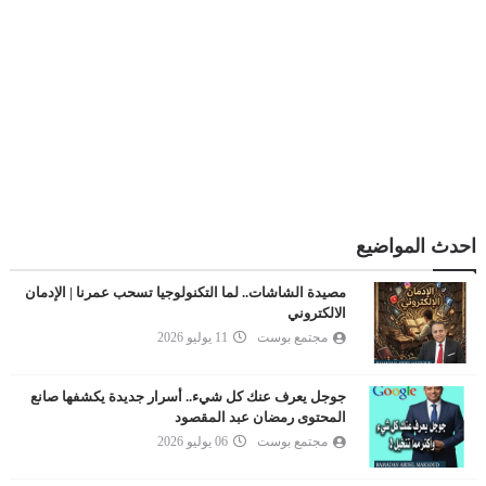
احدث المواضيع
مصيدة الشاشات.. لما التكنولوجيا تسحب عمرنا | الإدمان
الالكتروني
مجتمع بوست
11 يوليو 2026
جوجل يعرف عنك كل شيء.. أسرار جديدة يكشفها صانع
المحتوى رمضان عبد المقصود
مجتمع بوست
06 يوليو 2026