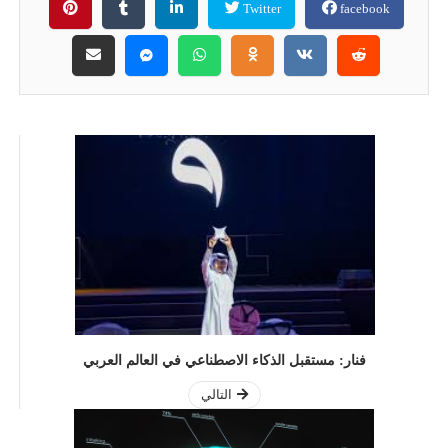
Twitter
facebook
فنار: مستقبل الذكاء الاصطناعي في العالم العربي
التالي