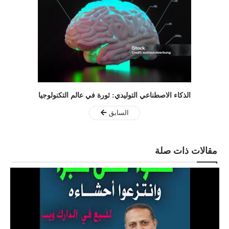
الذكاء الاصطناعي التوليدي: ثورة في عالم التكنولوجيا
السابق
مقالات ذات صلة