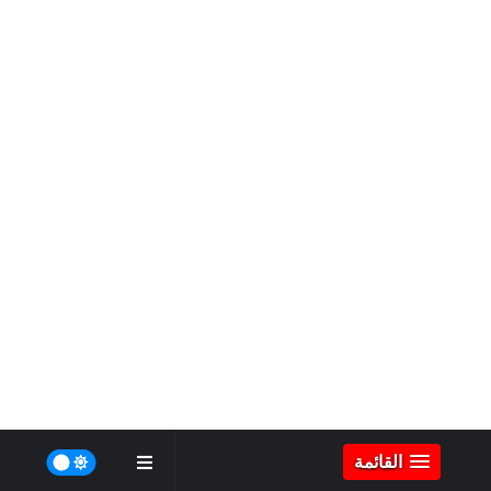
القائمة