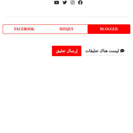
FACEBOOK
DISQUS
BLOGGER
ليست هناك تعليقات
إرسال تعليق