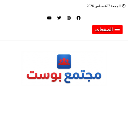
الجمعة 7 أغسطس 2026
الصفحات