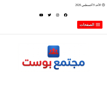
الأحد 9 أغسطس 2026
الصفحات