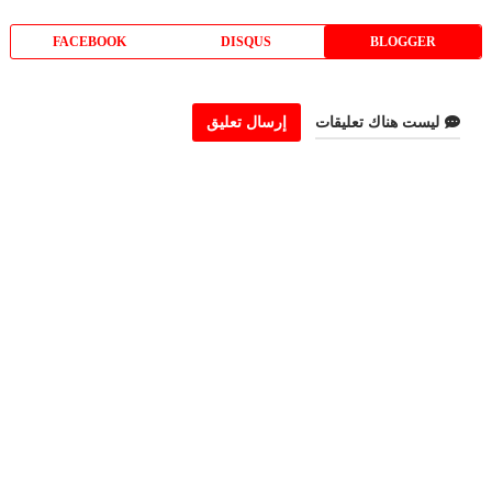
FACEBOOK
DISQUS
BLOGGER
ليست هناك تعليقات
إرسال تعليق