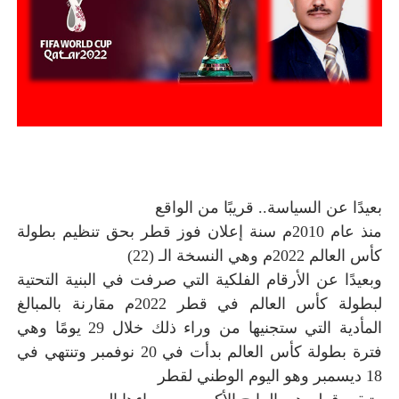
بعيدًا عن السياسة.. قريبًا من الواقع
منذ عام 2010م سنة إعلان فوز قطر بحق تنظيم بطولة
كأس العالم 2022م وهي النسخة الـ (22)
وبعيدًا عن الأرقام الفلكية التي صرفت في البنية التحتية
لبطولة كأس العالم في قطر 2022م مقارنة بالمبالغ
المأدية التي ستجنيها من وراء ذلك خلال 29 يومًا وهي
فترة بطولة كأس العالم بدأت في 20 نوفمبر وتنتهي في
18 ديسمبر وهو اليوم الوطني لقطر