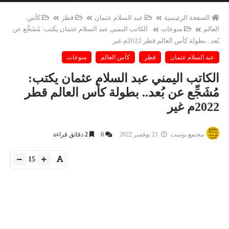
الصفحة الرئيسية
عبد السلام عثمان
قطر
كأس
العالم
منوعات
الكاتب اليمني عبد السلام عثمان يكتب: مُشَجِّع عن
بُعد.. بطولة كأس العالم قطر 2022م غير
عبد السلام عثمان
قطر
كأس العالم
منوعات
الكاتب اليمني عبد السلام عثمان يكتب:
مُشَجِّع عن بُعد.. بطولة كأس العالم قطر
2022م غير
مجتمع بوست
21 نوفمبر 2022
0
2
دقائق قراءة
15