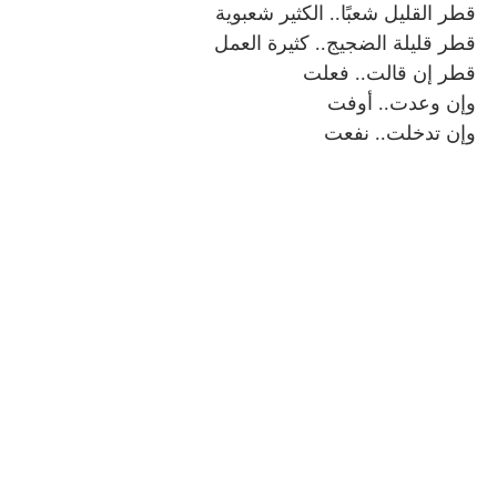
قطر القليل شعبًا.. الكثير شعبوية
قطر قليلة الضجيج.. كثيرة العمل
قطر إن قالت.. فعلت
وإن وعدت.. أوفت
وإن تدخلت.. نفعت