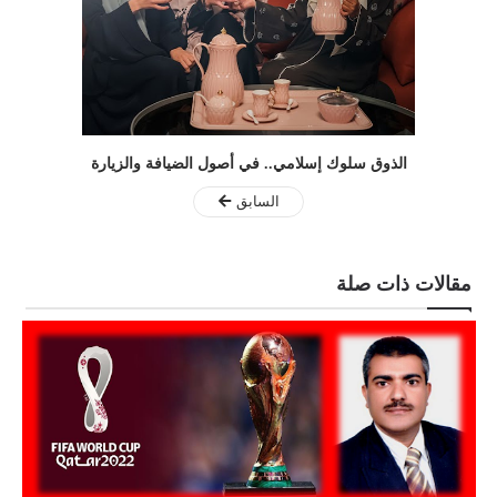
الذوق سلوك إسلامي.. في أصول الضيافة والزيارة
السابق
مقالات ذات صلة