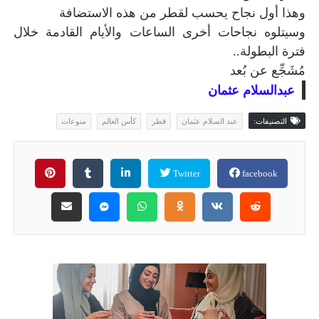
وهذا أول نجاح يحسب لقطر من هذه الاستضافة
وسيتلوه نجاحات أخرى الساعات والأيام القادمة خلال
فترة البطولة..
مُشَجِّع عن بُعد
عبدالسلام عثمان
التصنيفات:
عبد السلام عثمان
قطر
كأس العالم
منوعات
Twitter
facebook