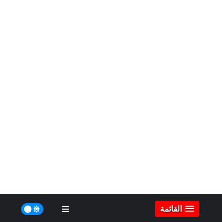
القائمة