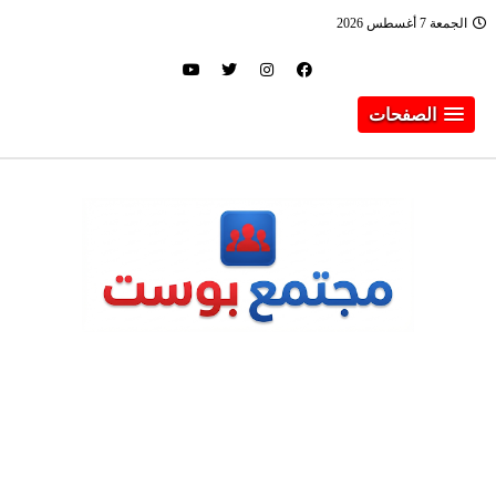
الجمعة 7 أغسطس 2026
الصفحات