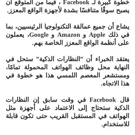
خطوة كبيرة لـ
Facebook
، فيما من المتوقع أن
يصبح سوقًا متنافسًا بشدة لأجهزة الواقع المعزز.
يشاع أن جميع عمالقة التكنولوجيا الرئيسيين، بما
في ذلك
Apple
و
Amazon
و
Google
، يعملون
على أنظمة الواقع المعزز الخاصة بهم.
يعتقد الخبراء أن "النظارات الذكية" ستحل في
النهاية محل وظائف الهواتف المحمولة تمامًا،
ومستشعر المعصم اللمسي هذا هو خطوة في
هذا الاتجاه.
قال
Facebook
في وقت سابق إن النظارات
الذكية ستحتاج إلى الاعتماد على أجهزة مثل
الهواتف في المستقبل القريب حتى تكون قابلة
للاستخدام.