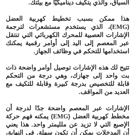
السياق، والذي يتكيف ديناميكيًا مع بيئتك.
هذا ممكن بسبب تخطيط كهربية العضل
(
EMG
)، الذي يستخدم مستشعرات لترجمة
الإشارات العصبية للمحرك الكهربائي التي تنتقل
عبر المعصم إلى اليد إلى أوامر رقمية يمكنك
استخدامها للتحكم في وظائف الجهاز.
تتيح لك هذه الإشارات توصيل أوامر واضحة ذات
بت واحد إلى جهازك، وهي درجة من التحكم
قابلة للتخصيص بدرجة كبيرة وقابلة للتكيف مع
العديد من المواقف.
الإشارات عبر المعصم واضحة جدًا لدرجة أن
مخطط كهربية العضل (
EMG
) يمكنه فهم حركة
الإصبع التي لا تزيد عن ملليمتر واحد. هذا يعني
أن المدخلات يمكن أن تكون سهلة. في النهاية،