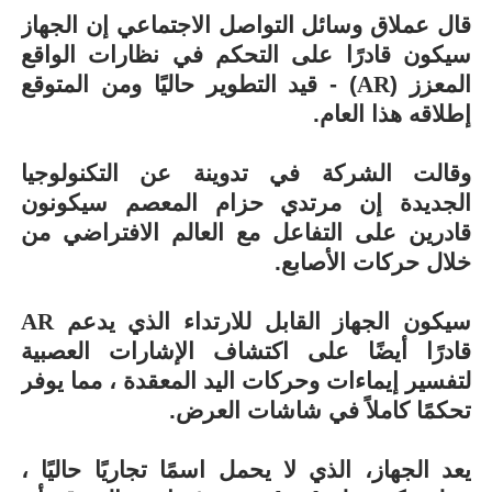
قال عملاق وسائل التواصل الاجتماعي إن الجهاز
سيكون قادرًا على التحكم في نظارات الواقع
المعزز (
AR
) - قيد التطوير حاليًا ومن المتوقع
إطلاقه هذا العام.
وقالت الشركة في تدوينة عن التكنولوجيا
الجديدة إن مرتدي حزام المعصم سيكونون
قادرين على التفاعل مع العالم الافتراضي من
خلال حركات الأصابع.
سيكون الجهاز القابل للارتداء الذي يدعم
AR
قادرًا أيضًا على اكتشاف الإشارات العصبية
لتفسير إيماءات وحركات اليد المعقدة ، مما يوفر
تحكمًا كاملاً في شاشات العرض.
يعد الجهاز، الذي لا يحمل اسمًا تجاريًا حاليًا ،