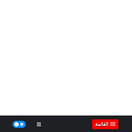
القائمة