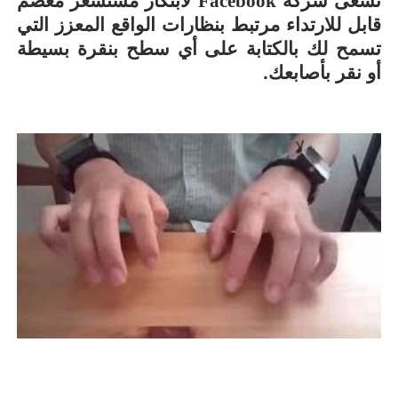
تسعى شركة
Facebook
لابتكار مستشعر معصم
قابل للارتداء مرتبط بنظارات الواقع المعزز التي
تسمح لك بالكتابة على أي سطح بنقرة بسيطة
أو نقر بأصابعك.