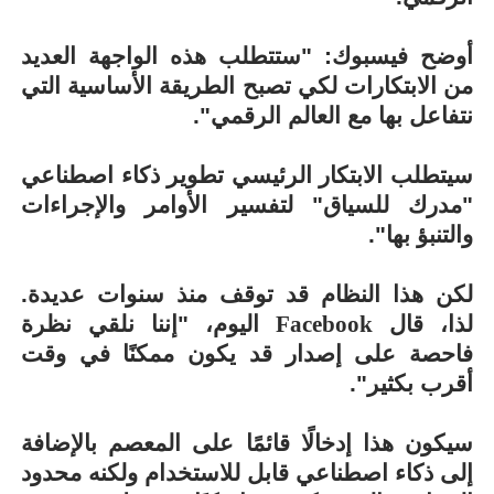
أوضح فيسبوك: "ستتطلب هذه الواجهة العديد
من الابتكارات لكي تصبح الطريقة الأساسية التي
نتفاعل بها مع العالم الرقمي".
سيتطلب الابتكار الرئيسي تطوير ذكاء اصطناعي
"مدرك للسياق" لتفسير الأوامر والإجراءات
والتنبؤ بها".
لكن هذا النظام قد توقف منذ سنوات عديدة.
لذا، قال
Facebook
اليوم، "إننا نلقي نظرة
فاحصة على إصدار قد يكون ممكنًا في وقت
أقرب بكثير".
سيكون هذا إدخالًا قائمًا على المعصم بالإضافة
إلى ذكاء اصطناعي قابل للاستخدام ولكنه محدود