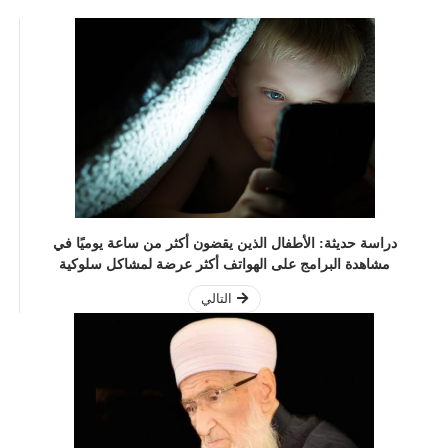
دراسة حديثة: الأطفال الذين يقضون أكثر من ساعة يوميًا في
مشاهدة البرامج على الهواتف أكثر عرضة لمشاكل سلوكية
التالي