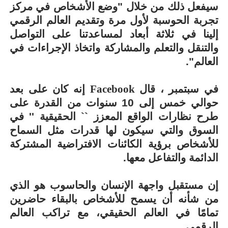
سيفعل ذلك من خلال "وضع الأشخاص في مركز
تجربة الحوسبة لأول مرة وتقديم العالم الرقمي
إلينا في ثلاثة أبعاد لمساعدتنا على التواصل
والتنقل والتعلم والمشاركة واتخاذ الإجراءات في
العالم".
في سبتمبر ، قال
Facebook
إنه كان على بعد
حوالي خمس إلى 10 سنوات من القدرة على
طرح نظارات الواقع المعزز `` الحقيقية '' في
السوق والتي سيكون لها قدرات مثل السماح
للأشخاص برؤية الكائنات الافتراضية المشتركة
الدائمة والتفاعل معها.
إن مستقبل واجهة الإنسان والحاسوب هو الذي
من شأنه أن يسمح للأشخاص بالبقاء حاضرين
تمامًا في العالم الحقيقي، مع تراكب العالم
الرقمي.