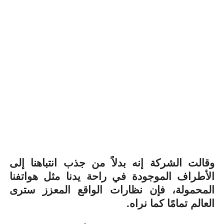
وقالت الشركة إنه بدلاً من جذب انتباهنا إلى
الأطراف الموجودة في راحة يدنا مثل هواتفنا
المحمولة، فإن نظارات الواقع المعزز سترى
العالم تمامًا كما نراه.