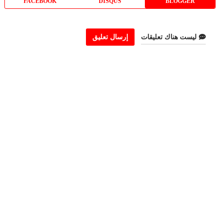
FACEBOOK
DISQUS
BLOGGER
ليست هناك تعليقات
إرسال تعليق