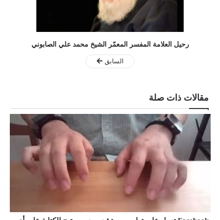
رحيل العلامة المفسر المعمّر الشيخ محمد علي الصابوني
السابق
مقالات ذات صلة