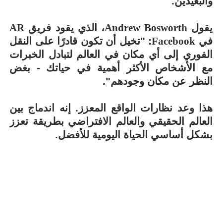
والبعيدين.
يقول
Andrew Bosworth
، الذي يقود فريق
AR
في
Facebook
: "تخيل أن تكون قادرًا على النقل
الفوري إلى أي مكان في العالم لتبادل الخبرات
مع الأشخاص الأكثر أهمية في حياتك - بغض
النظر عن مكان وجودهم".
هذا وعد نظارات الواقع المعزز. إنه اندماج بين
العالم الحقيقي والعالم الافتراضي بطريقة تعزز
بشكل أساسي الحياة اليومية للأفضل.