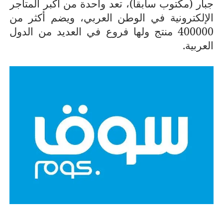
جبار (مكتوب سابقاً)، تعد واحدة من أكبر المتاجر
الإلكترونية في الوطن العربي، ويضم أكثر من
400000 منتج ولها فروع في العديد من الدول
العربية.