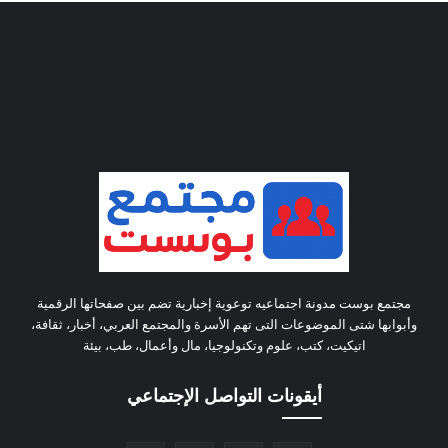
مجتمع بوست مدونة اجتماعيه توعوية إخبارية تضم بين صفحاتها الرقمية
وأبوابها شتى الموضوعات التى تهم الأسرة والمجتمع العربي، أخبار، ثقافة،
اتيكيت، كتب، علوم وتكنولوجيا، مال وأعمال، طب، بيئة
أيقونات التواصل الإجتماعي