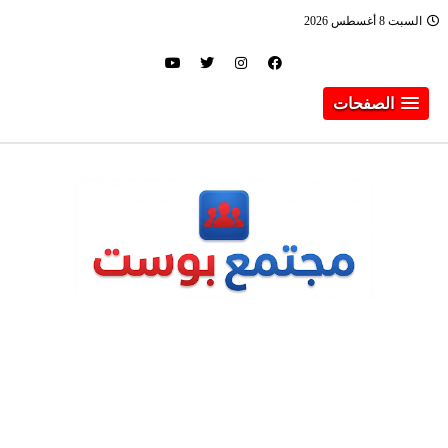
السبت 8 أغسطس 2026
الصفحات