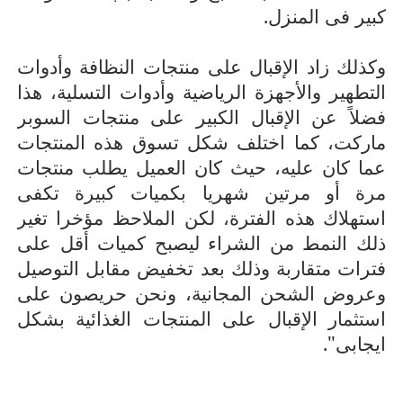
كبير فى المنزل.
وكذلك زاد الإقبال على منتجات النظافة وأدوات
التطهير والأجهزة الرياضية وأدوات التسلية، هذا
فضلاً عن الإقبال الكبير على منتجات السوبر
ماركت، كما اختلف شكل تسوق هذه المنتجات
عما كان عليه، حيث كان العميل يطلب منتجات
مرة أو مرتين شهريا بكميات كبيرة تكفى
استهلاك هذه الفترة، لكن الملاحظ مؤخرا تغير
ذلك النمط من الشراء ليصبح كميات أقل على
فترات متقاربة وذلك بعد تخفيض مقابل التوصيل
وعروض الشحن المجانية، ونحن حريصون على
استثمار الإقبال على المنتجات الغذائية بشكل
ايجابى".