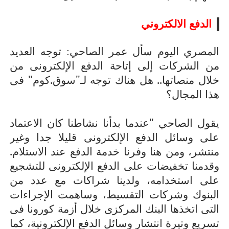
الدفع الالكتروني
توجه العديد
المصري اليوم سأل عمر الصاحي:
من الشركات إلى إتاحة الدفع الإلكترونى من
خلال منصاتها.. هل هناك توجه لـ"سوق.كوم" فى
هذا المجال؟
يقول الصاحي "عندما بدأنا نشاطنا كان الاعتماد
على وسائل الدفع الإلكترونى قليلا جدا وغير
منتشر، ومن هنا وفرنا خدمة الدفع عند الاستلام.
وقدمنا تخفيضات على الدفع الإلكترونى للتشجيع
على استخدامه، ولدينا شراكات مع عدد من
البنوك وشركات التقسيط، وساهمت الإجراءات
التى اتخذها البنك المركزى خلال أزمة كورونا فى
تسريع وتيرة انتشار وسائل الدفع الإلكترونية، كما