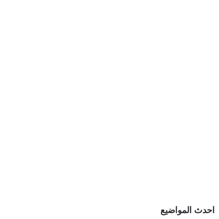
احدث المواضيع