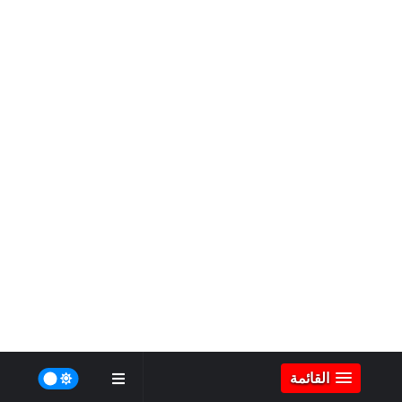
القائمة