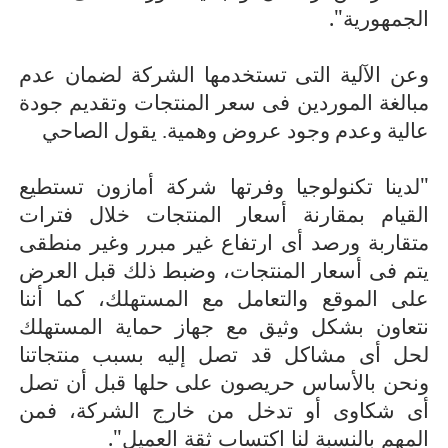
الجمهورية".
وعن الآلية التى تستخدمها الشركة لضمان عدم
مبالغة الموردين فى سعر المنتجات وتقديم جودة
عالية وعدم وجود عروض وهمية. يقول الصاحي
"لدينا تكنولوجيا وفرتها شركة أمازون تستطيع
القيام بمقارنة أسعار المنتجات خلال فترات
متقاربة ورصد أى ارتفاع غير مبرر وغير منطقى
يتم فى أسعار المنتجات، وضبط ذلك قبل العرض
على الموقع والتعامل مع المستهلك، كما أننا
نتعاون بشكل وثيق مع جهاز حماية المستهلك
لحل أى مشاكل قد تصل إليه بسبب منتجاتنا
ونحن بالأساس حريصون على حلها قبل أن تصل
أى شكاوى أو تدخل من خارج الشركة، فمن
المهم بالنسبة لنا اكتساب ثقة العميل".