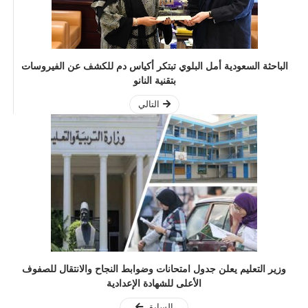
الباحثة السعودية أمل البلوي تبتكر أكياس دم للكشف عن الفيروسات
بتقنية النانو
التالي
وزير التعليم يعلن جدول امتحانات وضوابط النجاح والانتقال للصفوف
الأعلى للشهادة الإعدادية
السابق