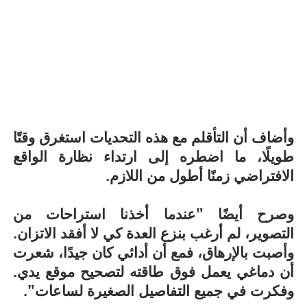
وأضاف أن التأقلم مع هذه التحديات استغرق وقتًا
طويلًا، ما اضطره إلى ارتداء نظارة الواقع
الافتراضي زمنًا أطول من اللازم.
وصرح أيضًا "عندما أخذنا استراحات من
التصوير، لم أرغب بنزع العدة كي لا أفقد الاتزان.
وأصبت بالإرهاق، فمع أن أدائي كان جيدًا، شعرت
أن دماغي يعمل فوق طاقته لتصحيح موقع يدي.
وفكرت في جميع التفاصيل الصغيرة لساعات".