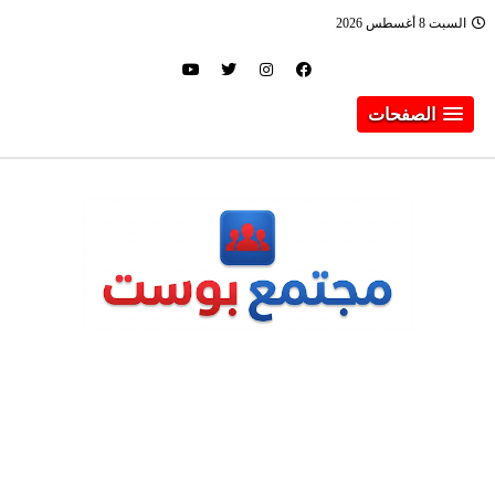
السبت 8 أغسطس 2026
الصفحات