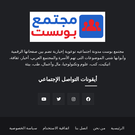
مجتمع بوست مدونة اجتماعيه توعوية إخبارية تضم بين صفحاتها الرقمية
وأبوابها شتى الموضوعات التى تهم الأسرة والمجتمع العربي، أخبار، ثقافة،
اتيكيت، كتب، علوم وتكنولوجيا، مال وأعمال، طب، بيئة
أيقونات التواصل الإجتماعي
الرئيسية
من نحن
اتصل بنا
اتفاقية الاستخدام
سياسة الخصوصية