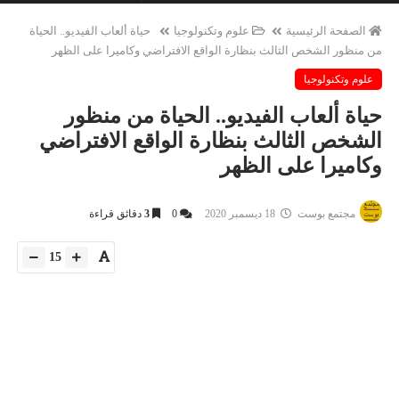
الصفحة الرئيسية
علوم وتكنولوجيا
حياة ألعاب الفيديو.. الحياة
من منظور الشخص الثالث بنظارة الواقع الافتراضي وكاميرا على الظهر
علوم وتكنولوجيا
حياة ألعاب الفيديو.. الحياة من منظور
الشخص الثالث بنظارة الواقع الافتراضي
وكاميرا على الظهر
مجتمع بوست
18 ديسمبر 2020
0
3
دقائق قراءة
15