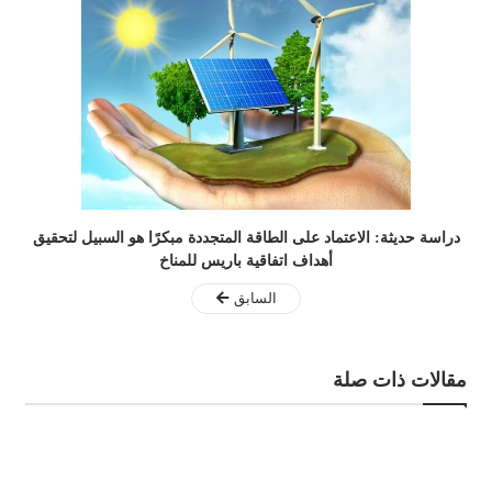
دراسة حديثة: الاعتماد على الطاقة المتجددة مبكرًا هو السبيل لتحقيق
أهداف اتفاقية باريس للمناخ
السابق
مقالات ذات صلة