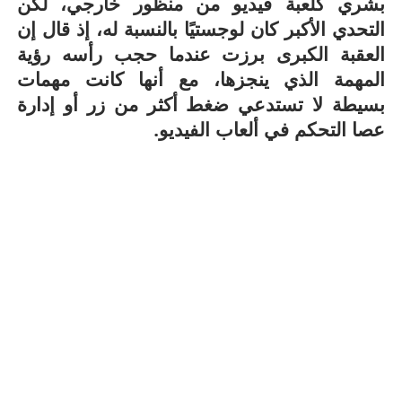
بشري كلعبة فيديو من منظور خارجي، لكن
التحدي الأكبر كان لوجستيًا بالنسبة له، إذ قال إن
العقبة الكبرى برزت عندما حجب رأسه رؤية
المهمة الذي ينجزها، مع أنها كانت مهمات
بسيطة لا تستدعي ضغط أكثر من زر أو إدارة
عصا التحكم في ألعاب الفيديو.