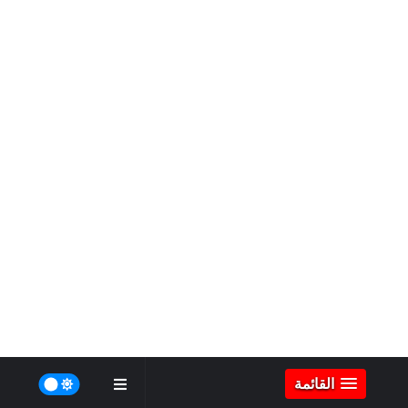
القائمة