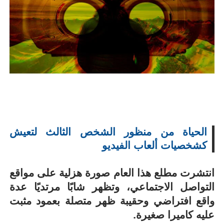
الحياة من منظور الشخص الثالث لتعيش
كشخصيات ألعاب الفيديو
انتشرت مطلع هذا العام صورة هزلية على مواقع
التواصل الاجتماعي، وتظهر شابًا مرتديًا عدة
واقع افتراضي وحقيبة ظهر متصلة بعمود مثبت
عليه كاميرا صغيرة.