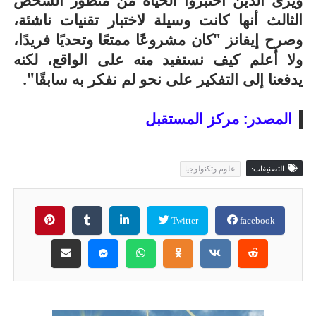
الثالث أنها كانت وسيلة لاختبار تقنيات ناشئة،
وصرح إيفانز "كان مشروعًا ممتعًا وتحديًا فريدًا،
ولا أعلم كيف نستفيد منه على الواقع، لكنه
يدفعنا إلى التفكير على نحو لم نفكر به سابقًا".
المصدر: مركز المستقبل
التصنيفات:
علوم وتكنولوجيا
Twitter
facebook