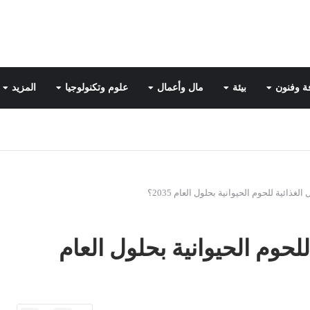
ة وفنون
بيئة
مال وأعمال
علوم وتكنولوجيا
المزيد
غذائية للحوم الحيوانية بحلول العام 2035؟
للحوم الحيوانية بحلول العام