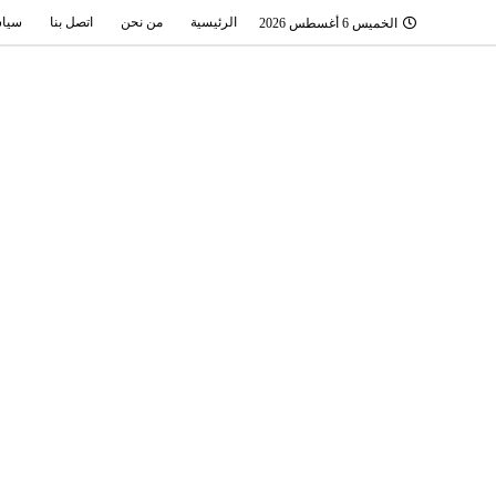
الرئيسية
من نحن
اتصل بنا
سياس
الخميس 6 أغسطس 2026