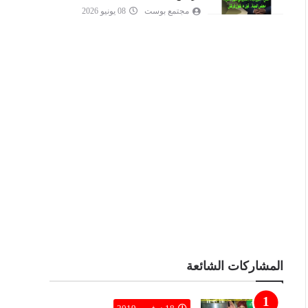
مجتمع بوست
08 يونيو 2026
المشاركات الشائعة