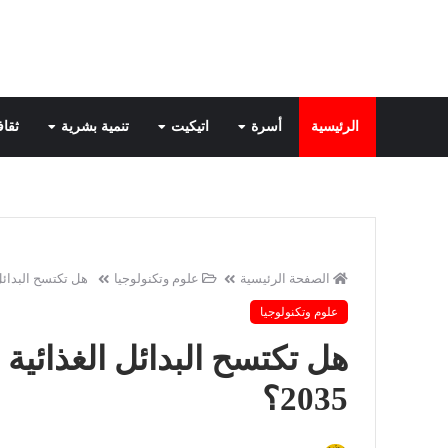
الرئيسية
أسرة
اتيكيت
تنمية بشرية
ثقاف
الصفحة الرئيسية
علوم وتكنولوجيا
هل تكتسح البدائل ال
علوم وتكنولوجيا
هل تكتسح البدائل الغذائية 
2035؟