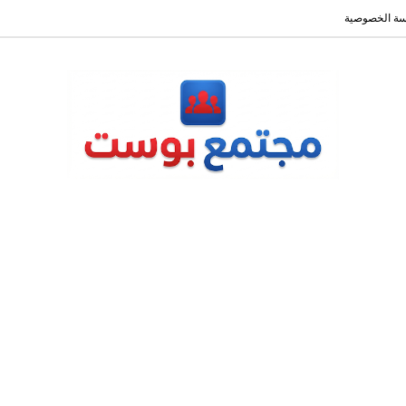
ة الخصوصية