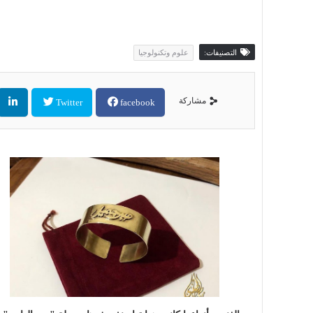
التصنيفات:
علوم وتكنولوجيا
مشاركة
Twitter
facebook