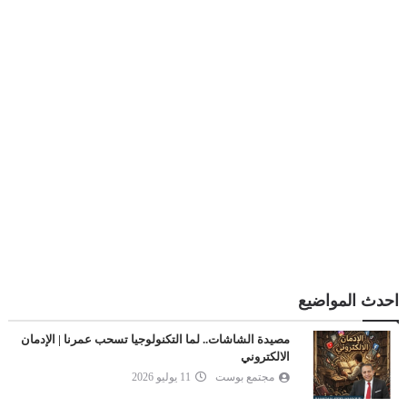
احدث المواضيع
مصيدة الشاشات.. لما التكنولوجيا تسحب عمرنا | الإدمان
الالكتروني
مجتمع بوست
11 يوليو 2026