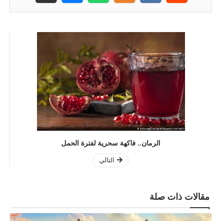
الرمان.. فاكهة سحرية لفترة الحمل
التالي
مقالات ذات صلة