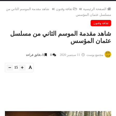
الصفحة الرئيسية
ثقافة وفنون
شاهد مقدمة الموسم الثاني من
مسلسل عثمان المؤسس
ثقافة وفنون
شاهد مقدمة الموسم الثاني من مسلسل
عثمان المؤسس
مجتمع بوست
11 سبتمبر 2020
0
1
دقائق قراءة
15