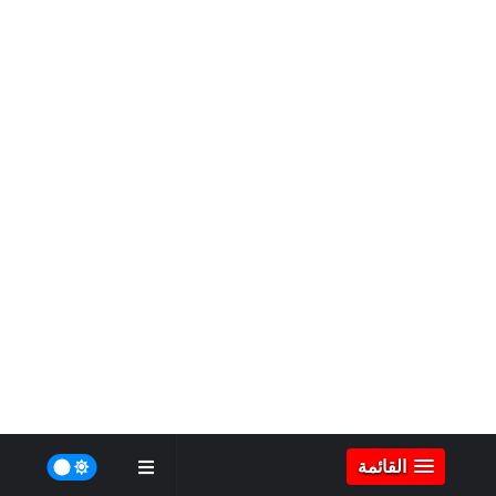
القائمة