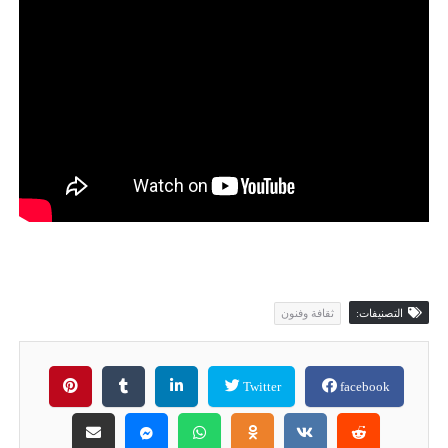
التصنيفات:
ثقافة وفنون
Twitter
facebook