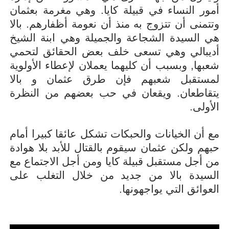
أمور النساء في قبيلة كايا. وهي مغرمة بعثمان
وتتمنى أن تتزوج به منذ أن نعومة أظفارهم. بالا
هي السيدة الشجاعة والجميلة وهي ابنة الشيخ
أديبالي وهي تسعى خلف بعض الحقائق لتحمي
شعبها, وبسبب أن كليهما يعملان لإعطاء الأولوية
لمستقبل شعبهم فإن طرق عثمان و بالا
يتقاطعان. ويقعان في حب بعضهم من النظرة
الأولى.
مع أن الخيانات والحبكات تشكل عائقا كبيرا أمام
حبهم ولكن عثمان سيقوم بالقتال للأبد بلا هوادة
من أجل مستقبل قبيلة كايا ومن أجل الاجتماع مع
السيدة بالا من جديد من خلال التغلب على
العوائق التي يواجهونها.