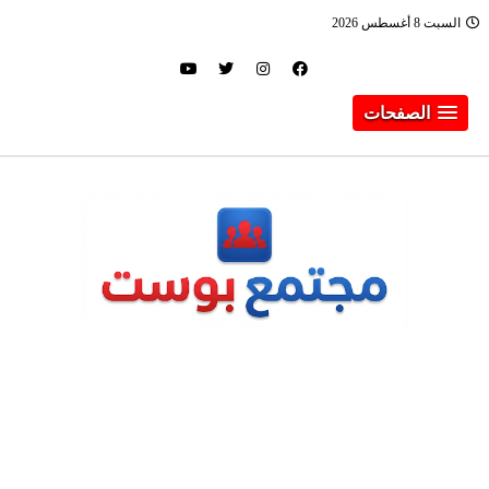
السبت 8 أغسطس 2026
الصفحات