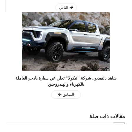
التالي
شاهد بالفيديو.. شركة "نيكولا" تعلن عن سيارة بادجر العاملة
بالكهرباء والهيدروجين
السابق
مقالات ذات صلة