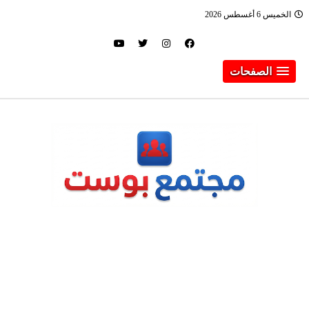
الخميس 6 أغسطس 2026
الصفحات