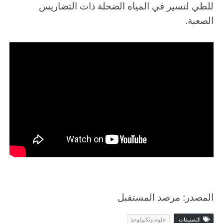
للطي لتسير في المياه الضحلة ذات التضاريس
الصعبة.
المصدر: مرصد المستقبل
التصنيفات:
علوم وتكنولوجيا