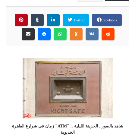
Twitter
facebook
شاهد بالصور.. الخزينة الليلية .. "ATM" زمان في شوارع القاهرة
الخديوية