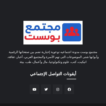
مجتمع بوست مدونة اجتماعيه توعوية إخبارية تضم بين صفحاتها الرقمية
وأبوابها شتى الموضوعات التى تهم الأسرة والمجتمع العربي، أخبار، ثقافة،
اتيكيت، كتب، علوم وتكنولوجيا، مال وأعمال، طب، بيئة
أيقونات التواصل الإجتماعي