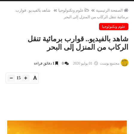
الصفحة الرئيسية
علوم وتكنولوجيا
شاهد بالفيديو.. قوارب
برمائية تنقل الركاب من المنزل إلى البحر
علوم وتكنولوجيا
شاهد بالفيديو.. قوارب برمائية تنقل
الركاب من المنزل إلى البحر
مجتمع بوست
01 يوليو 2020
0
1
دقائق قراءة
15