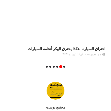
اختراق السيارة | هكذا يخترق الهكر أنظمة السيارات
"
مجتمع بوست
16 يونيو 2026
مجتمع بوست