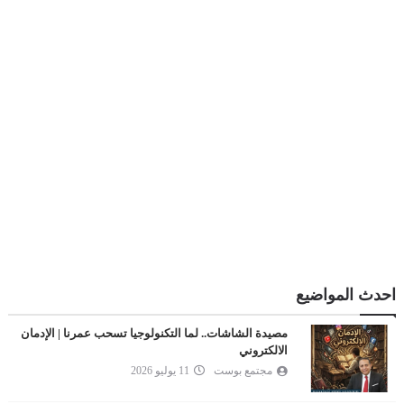
احدث المواضيع
مصيدة الشاشات.. لما التكنولوجيا تسحب عمرنا | الإدمان
الالكتروني
مجتمع بوست
11 يوليو 2026