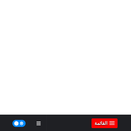
القائمة