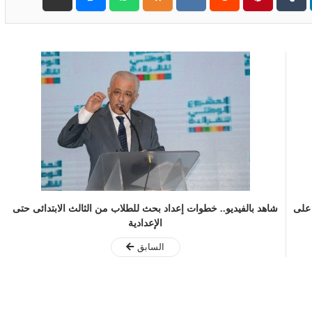
 على
شاهد بالفيديو.. خطوات إعداد بحث للطلاب من الثالث الابتدائى حتى
الإعدادية
السابق