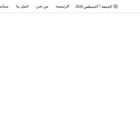
الرئيسية
من نحن
اتصل بنا
سياسة
الجمعة 7 أغسطس 2026