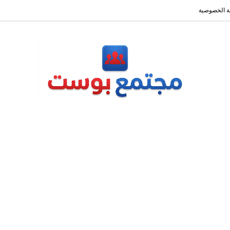
 الخصوصية