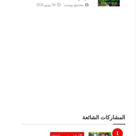
مجتمع بوست
08 يونيو 2026
المشاركات الشائعة