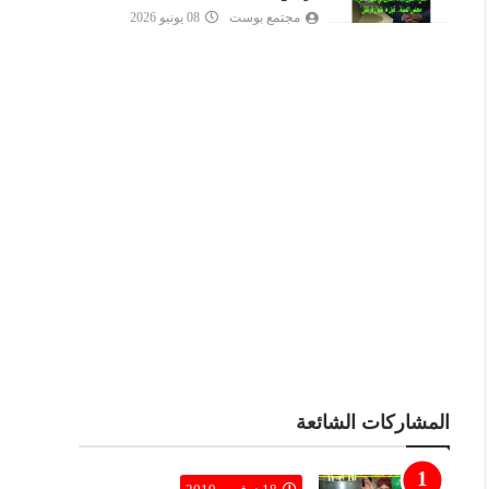
مجتمع بوست
08 يونيو 2026
المشاركات الشائعة