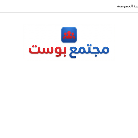
ة الخصوصية