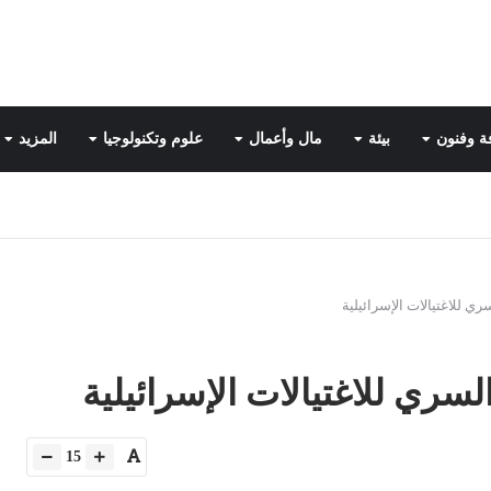
ة وفنون
بيئة
مال وأعمال
علوم وتكنولوجيا
المزيد
سري للاغتيالات الإسرائيلية
السري للاغتيالات الإسرائيلية
15