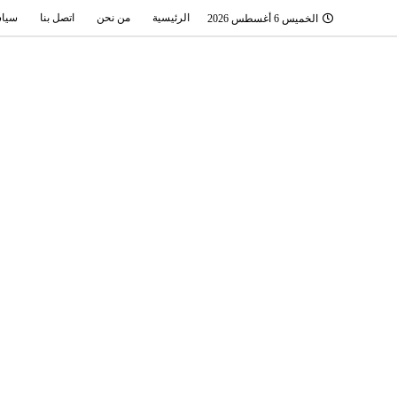
الرئيسية
من نحن
اتصل بنا
سياس
الخميس 6 أغسطس 2026