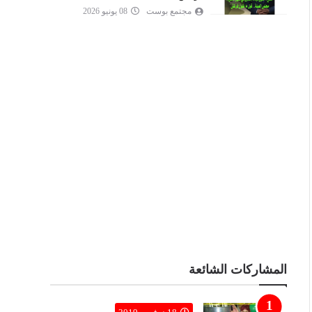
مجتمع بوست
08 يونيو 2026
المشاركات الشائعة