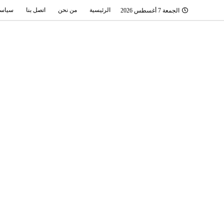
الرئيسية
من نحن
اتصل بنا
سياسة
الجمعة 7 أغسطس 2026