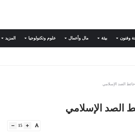
ة وفنون
بيئة
مال وأعمال
علوم وتكنولوجيا
المزيد
حائط الصد الإسلامي
ط الصد الإسلامي
15