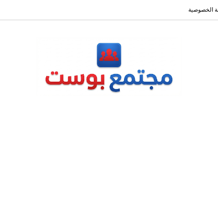
 الخصوصية