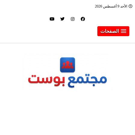
الأحد 9 أغسطس 2026
الصفحات