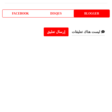
FACEBOOK
DISQUS
BLOGGER
ليست هناك تعليقات
إرسال تعليق