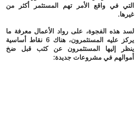
التي في واقع الأمر تهم المستثمر أكثر من
غيرها.
لسد هذه الفجوة، على رواد الأعمال معرفة ما
يركز عليه المستثمرون، هناك 6 نقاط أساسية
ينظر إليها المستثمرون عن كثب قبل ضخ
أموالهم في مشروعات جديدة: