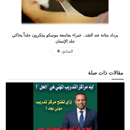
يزداد متانة عند الشد.. خبراء بجامعة موسكو يبتكرون جلداً يحاكي
جلد الإنسان
السابق
مقالات ذات صلة