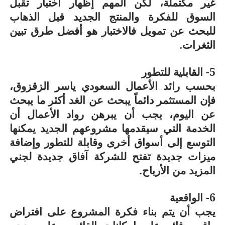
غير مكتملة، لكن المهم إظهار اختبار تقبل
السوق للفكرة والمنتج الجديد قبل الذهاب
للبحث عن تمويل فالاختبار هو أفضل طرق تبين
الثغرات.
5- القابلية للتطور
بحسب رائد الأعمال السعودي ياسر الزقزوق،
فإن المستثمر دائماً يبحث عن الغد أكثر ما يبحث
عن اليوم، يجب أن يبرهن رواد الأعمال أن
الخدمة التي سيقدمها مشروعهم الجديد يمكنها
التوسع إلى أسواق أخرى وقابلة للتطور وإضافة
ميزات جديدة تفتح للشركة آفاق جديدة لجني
المزيد من الأرباح.
6- الواقعية
يجب أن يتم بناء فكرة المشروع على افتراض