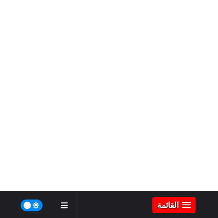
القائمة