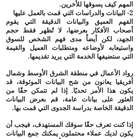
المهم كيف يسوقها للأخرين.
2- البيانات والدراسات التي قمت بالعمل عليها
الفهم العميق والبيانات الدقيقة التي يقوم
أصحاب الأفكار بعرضها، لا تُظهر فقط حجم
الجهد، لكن أيضاً مدى فهم الشخص للسوق
واستيعابه لأوضاعه ومتطلبات العميل والقيمة
التي ستضيفها الخدمة التي يريد تقديمها.
رواد الأعمال في منطقة الشرق الأوسط وشمال
أفريقيا يعانون من شح البيانات الموثوقة، قد
يكون هذا الأمر تحديًا. إذا لم تتمكن حقًا من
العثور على بيانات عامة، قم بعرض البيانات
الدقيقة الخاصة بدراسة الجدوى التي قمت بها.
إذا كنت تعرف حقًا سوقك المستهدف، فيجب أن
يكون لديك عملاء محتملون يمكنك جمع البيانات