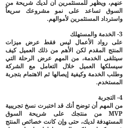
عنهم، ويظهر للمستثمرين أن لديك شريحة من
السوق تساعد على نمو مشروعك سريعاً
واسترداد المستثمرين لأموالهم.
3- الخدمة والمستهلك
على رواد الأعمال ليس فقط عرض ميزات
المنتج المقدم لكن الأهم من ذلك العميل كيف
سيتلقى الخدمة، من المهم عرض الرحلة التي
سيسلكها العميل خلال التعامل مع الشركة
وطلب الخدمة وكيفية إيصالها ثم الاهتمام بتجربة
المستخدم.
4- التجربة
من المهم أن توضح أنك قد اختبرت نسخ تجريبية
MVP
من منتجك على شريحة السوق
المستهدفة لديك، حتى وإن كانت خصائص المنتج