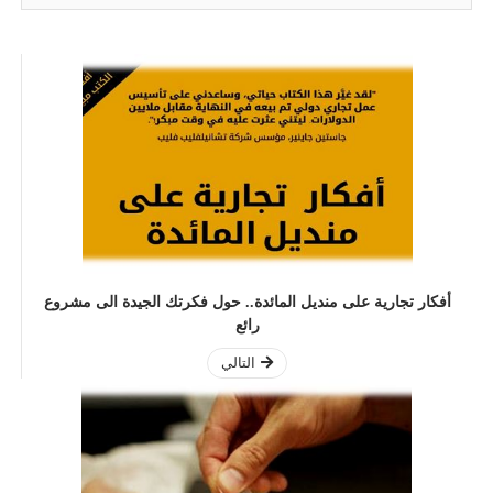
أفكار تجارية على منديل المائدة.. حول فكرتك الجيدة الى مشروع
رائع
التالي