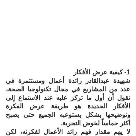
1- كيفية عرض الأفكار
شهيدة عبدالقادر رائدة أعمال ومستثمرة في
عدد من المشاريع في مجال تكنولوجيا الصحة،
تقول أن أول ما تركز عليه عند الاستماع إلى
الأفكار الجديدة هو طريقة عرض الفكرة
وتوضيحها بشكل يستوعبه الجميع حتى يصبح
أكثر حماساً لخوض التجربة.
لا يهم مقدار فهم رائد الأعمال لفكرته، لكن