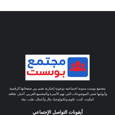
مجتمع بوست مدونة اجتماعيه توعوية إخبارية تضم بين صفحاتها الرقمية
وأبوابها شتى الموضوعات التى تهم الأسرة والمجتمع العربي، أخبار، ثقافة،
اتيكيت، كتب، علوم وتكنولوجيا، مال وأعمال، طب، بيئة
أيقونات التواصل الإجتماعي