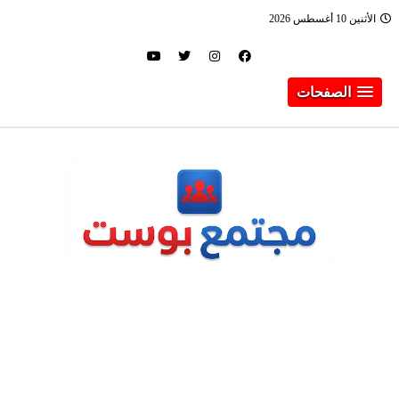
الأثنين 10 أغسطس 2026
الصفحات