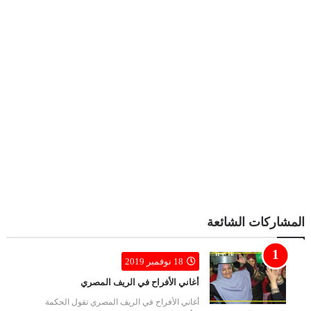
المشاركات الشائعة
18 نوفمبر 2019
أغاني الأفراح في الريف المصري
أغاني الأفراح في الريف المصري تقول الحكمة