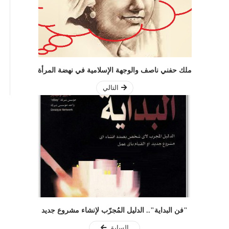
ملك حفني ناصف والوجهة الإسلامية في نهضة المرأة
التالي
"فن البداية".. الدليل المُجرّب لإنشاء مشروع جديد
السابق