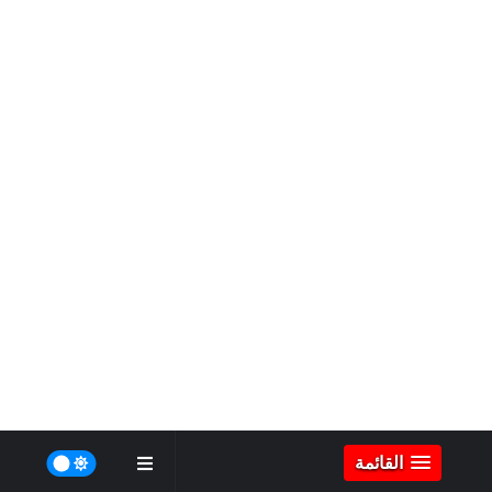
القائمة