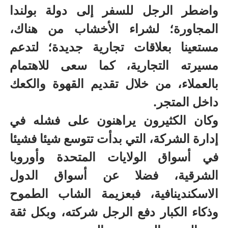
واضطر الرجل للسفر إلى دولة بولندا
المجاورة؛ لشراء الأخشاب من هناك،
مستعينا بعلاقات تجارية جديدة؛ لتدعم
مسيرته التجارية، كما سعى للاهتمام
بالعملاء، من خلال تقديم القهوة والكعك
داخل المتجر.
وكان الكثيرون يراهنون على فشله في
إدارة الشركة، التي بدأت تتوسع شيئا فشيئا
في أسواق الولايات المتحدة وأوروبا
الشرقية، فضلا عن أسواق الدول
الاسكندينافية، فبعزيمة الشاب الطموح
وذكاء الكبار دفع الرجل شركته، وبكل ثقة