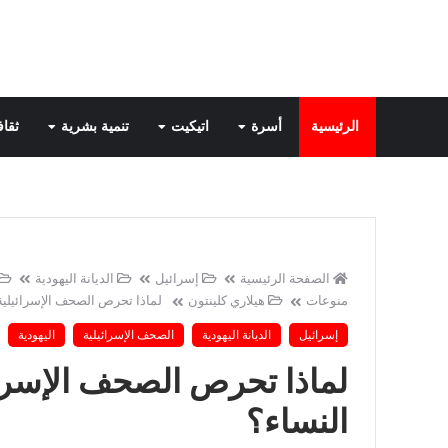
الرئيسية
أسرة
اتيكيت
تنمية بشرية
ثقاف
الصفحة الرئيسية
إسرائيل
الديانة اليهودية
منوعات
هيلاري كلينتون
لماذا تحرص الصحف الإسرائيلية 
إسرائيل
الديانة اليهودية
الصحف الإسرائيلية
اليهودية
لماذا تحرص الصحف الإسرائي
النساء؟