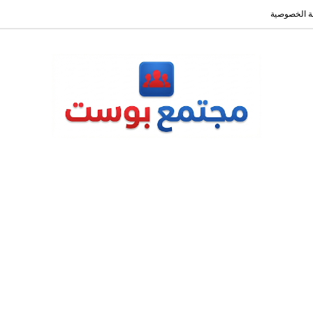
 الخصوصية