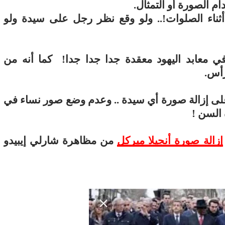
م الصورة أو التمثال.
أثناء الصلوات!.. ولو وقع نظر رجل على سيدة ولو
 معابد اليهود معقدة جدا جدا جدا!
كما أنه من
رأس.
لى إزالة صورة أي سيدة .. وعدم وضع صور نساء في
 السن !
إزالة صورة أنجيلا ميركل
من مظاهرة شارلي إيبيدو