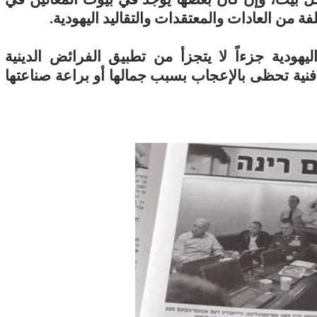
ة من العادات والمعتقدات والتقاليد اليهودية.
اليهودية جزءاً لا يتجزأ من تطبيق الفرائض الدينية
ً فنية تحظى بالإعجاب بسبب جمالها أو براعة صناعتها