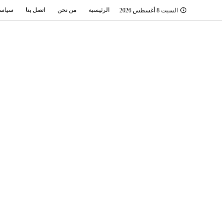
الرئيسية
من نحن
اتصل بنا
سياسة
السبت 8 أغسطس 2026