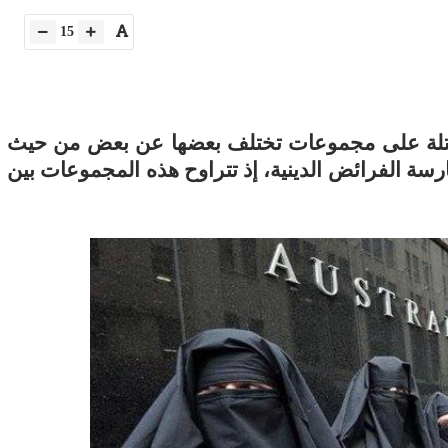
15
حتلة على مجموعات تختلف بعضها عن بعض من حيث
رسة الفرائض الدينية، إذ تتراوح هذه المجموعات بين