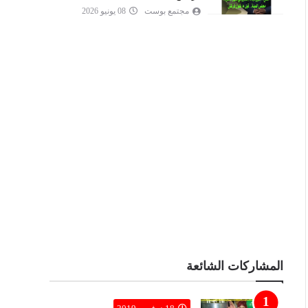
مجتمع بوست
08 يونيو 2026
المشاركات الشائعة