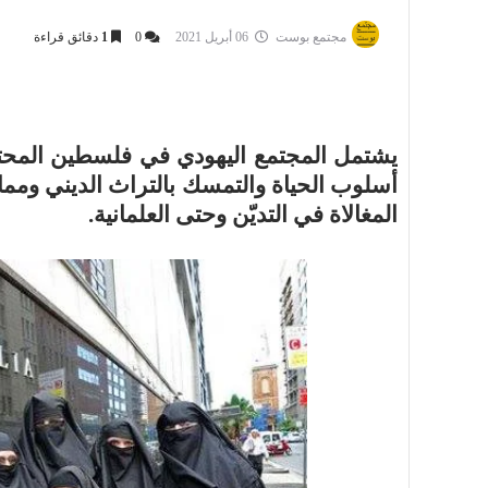
مجتمع بوست
06 أبريل 2021
0
1
دقائق قراءة
يشتمل المجتمع اليهودي في فلسطين الم
أسلوب الحياة والتمسك بالتراث الديني ومما
المغالاة في التديّن وحتى العلمانية.