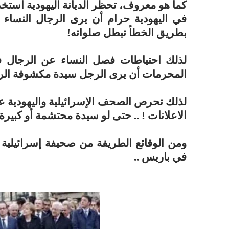
كما هو معروف، تحظر الديانة اليهودية استخدا
في اليهودية حرام أن يرى الرجال النساء 
بطريق الخطأ تبطل صلواته!
لذلك احتياطات فصل النساء عن الرجال في
المحرمات أن يرى الرجل سيدة مكشوفة ال
لذلك تحرص الصحف الإسرائيلية واليهودية ع
الاعلانات ! .. حتى لو سيدة محتشمة أو كبيرة
ومن الوقائع الطريفة من صحيفة إسرائيلية
في باريس ..