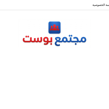
ة الخصوصية