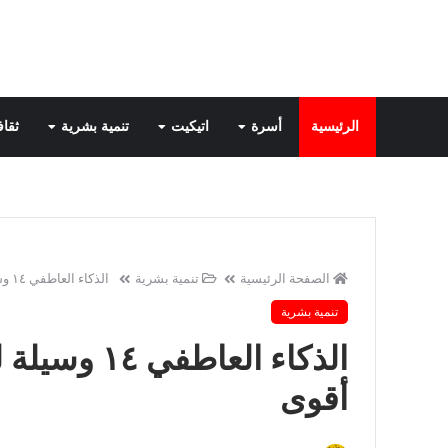
الرئيسية
أسرة
اتيكيت
تنمية بشرية
ثقاف
الصفحة الرئيسية
تنمية بشرية
الذكاء العاطفي ١٤ وسيلة لزيادته وتنميته لتصبح شخصيتك أقوى
تنمية بشرية
الذكاء العا
أقوى