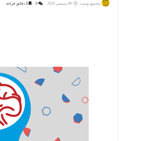
مجتمع بوست
09 سبتمبر 2020
0
5
دقائق قراءة