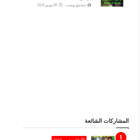
مجتمع بوست
08 يونيو 2026
المشاركات الشائعة