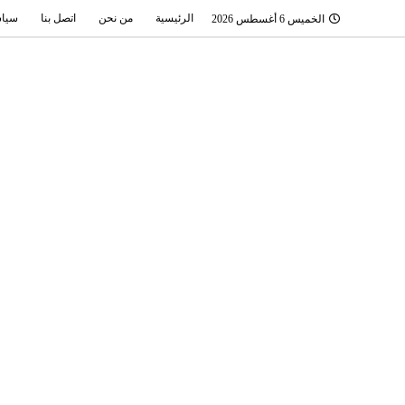
الرئيسية
من نحن
اتصل بنا
سياس
الخميس 6 أغسطس 2026