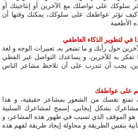
ثر سلوكك على تواصلك مع الآخرين أو إنتاجيتك أو
 كيف تؤثر عواطفك على سلوكك، يمكنك وقتها أن
ه الأطعمة
خرين حول رأيك و ما تشعر به. تعبيرات الوجه و لغة
تفكر به للآخرين. و يساعدك التواصل غير الفظي
خرين. يجب أن تتدرب على أن تلاحظ مشاعر الناس
م على عواطفك
 تمنع نفسك من الشعور بمشاعر حقيقية، و هذا
شاعرك بشكل إيجابي. إسمح لمشاعرك السلبية
ما هو الموقف الذي تسبب في ظهور هذه المشاعر، و
بية بنفس الطريقة و محاولة إيجاد طريقة لفهم هذه